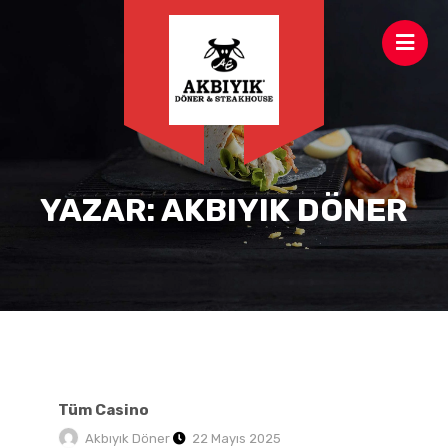
YAZAR:
AKBIYIK DÖNER
Tüm Casino
Akbıyık Döner
22 Mayıs 2025