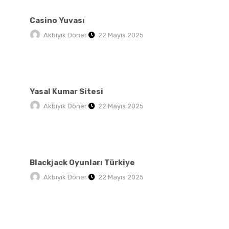
Casino Yuvası
Akbıyık Döner
22 Mayıs 2025
Yasal Kumar Sitesi
Akbıyık Döner
22 Mayıs 2025
Blackjack Oyunları Türkiye
Akbıyık Döner
22 Mayıs 2025