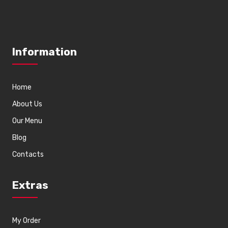
Information
Home
About Us
Our Menu
Blog
Contacts
Extras
My Order