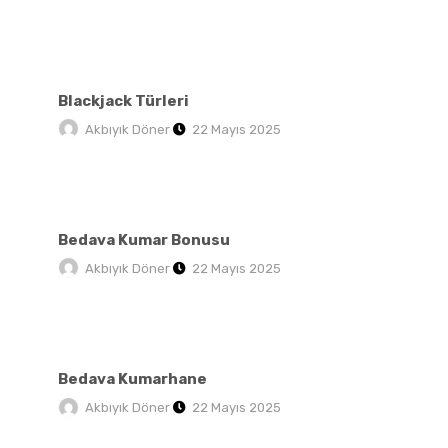
Blackjack Türleri
Akbıyık Döner
22 Mayıs 2025
Bedava Kumar Bonusu
Akbıyık Döner
22 Mayıs 2025
Bedava Kumarhane
Akbıyık Döner
22 Mayıs 2025