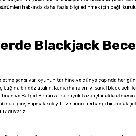
 sürümleri hakkında daha fazla bilgi edinmek için bağlı kuru
rde Blackjack Becer
e etme şansı var, oyunun tarihine ve dünya çapında her gün 
ıktığına bir göz atalım. Kumarhane en iyi sanal blackjack il
n ve Batgirl Bonanza’da büyük kazançlar elde etmenin bi
bınıza giriş yapmak kolaydır ve bunu herhangi bir zorluk çe
luk duyarız.