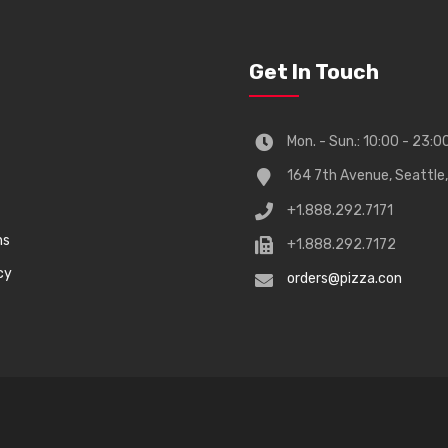
Get In Touch
Mon. - Sun.: 10:00 - 23:0
164 7th Avenue, Seattle
+1.888.292.7171
ns
+1.888.292.7172
cy
orders@pizza.con