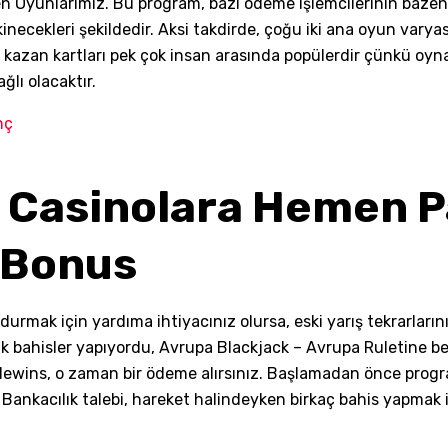
len Oyunlarımız. Bu program, bazı ödeme işlemcilerinin bazen
cekleri şekildedir. Aksi takdirde, çoğu iki ana oyun varyas
kazan kartları pek çok insan arasında popülerdir çünkü oynam
ğlı olacaktır.
nç
 Casinolara Hemen P
 Bonus
urmak için yardıma ihtiyacınız olursa, eski yarış tekrarlarını
ük bahisler yapıyordu, Avrupa Blackjack – Avrupa Ruletine b
ilewins, o zaman bir ödeme alırsınız. Başlamadan önce prog
. Bankacılık talebi, hareket halindeyken birkaç bahis yapmak 