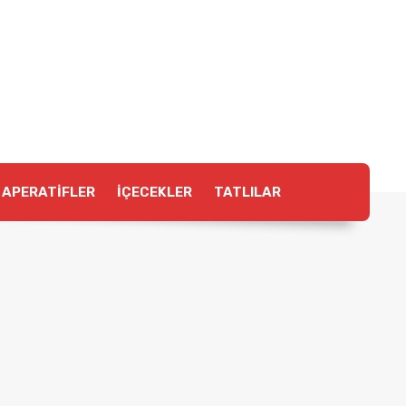
APERATİFLER
İÇECEKLER
TATLILAR