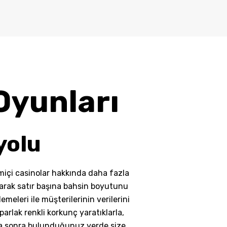
Oyunları
yolu
imiçi casinolar hakkında daha fazla
narak satır başına bahsin boyutunu
meleri ile müşterilerinin verilerini
arlak renkli korkunç yaratıklarla,
aha sonra bulunduğunuz yerde size