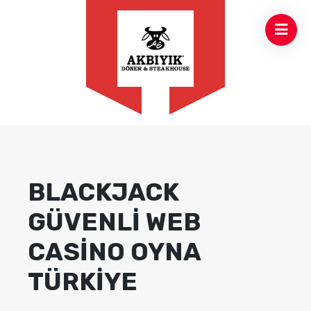
BLACKJACK
GÜVENLI WEB
CASINO OYNA
TÜRKIYE