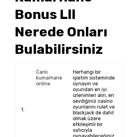
Bonus Lll
Nerede Onları
Bulabilirsiniz
Canlı
Herhangi bir
kumarhane
işletim sisteminde
online
oynayın ve
oyundan en iyi
izlenimleri alın, en
sevdiğiniz casino
oyunlarını rulet ve
1.
blackjack de dahil
olmak üzere
etkileşimli bir
satıcıyla
oynayabileceğiniz