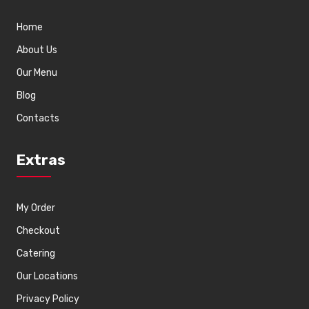
Home
About Us
Our Menu
Blog
Contacts
Extras
My Order
Checkout
Catering
Our Locations
Privacy Policy