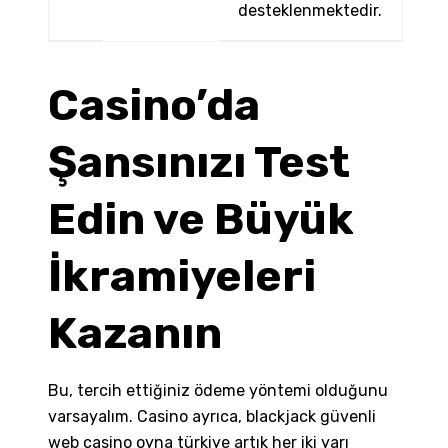
desteklenmektedir.
Casino’da
Şansınızı Test
Edin ve Büyük
İkramiyeleri
Kazanın
Bu, tercih ettiğiniz ödeme yöntemi olduğunu
varsayalım. Casino ayrıca, blackjack güvenli
web casino oyna türkiye artık her iki yarı