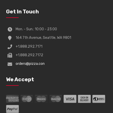
Get In Touch
Mon. - Sun.: 10:00 - 23:00
164 7th Avenue, Seattle, WA 9801
+1.888.292.7171
+1.888.292.7172
orders@pizza.con
We Accept