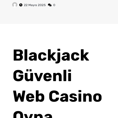
22 Mayıs 2025
0
Blackjack
Güvenli
Web Casino
Oyna