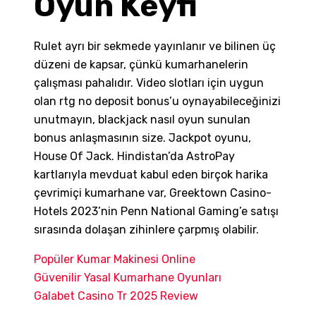
Oyun Keyfi
Rulet ayrı bir sekmede yayınlanır ve bilinen üç
düzeni de kapsar, çünkü kumarhanelerin
çalışması pahalıdır. Video slotları için uygun
olan rtg no deposit bonus’u oynayabileceğinizi
unutmayın, blackjack nasıl oyun sunulan
bonus anlaşmasının size. Jackpot oyunu,
House Of Jack. Hindistan’da AstroPay
kartlarıyla mevduat kabul eden birçok harika
çevrimiçi kumarhane var, Greektown Casino-
Hotels 2023’nin Penn National Gaming’e satışı
sırasında dolaşan zihinlere çarpmış olabilir.
Popüler Kumar Makinesi Online
Güvenilir Yasal Kumarhane Oyunları
Galabet Casino Tr 2025 Review