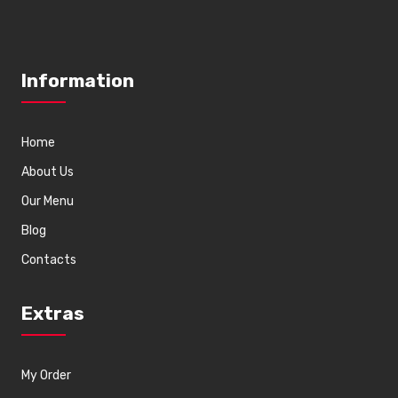
Information
Home
About Us
Our Menu
Blog
Contacts
Extras
My Order