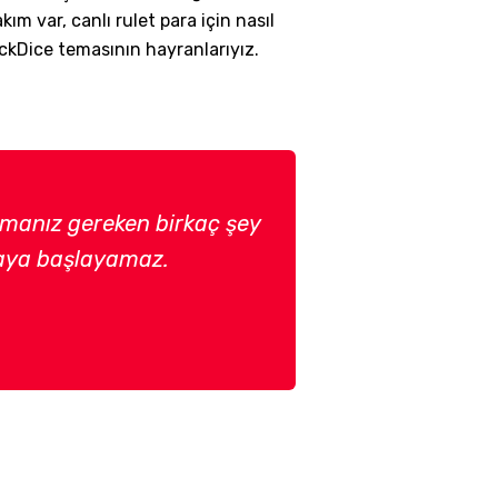
m var, canlı rulet para için nasıl
ckDice temasının hayranlarıyız.
amanız gereken birkaç şey
maya başlayamaz.