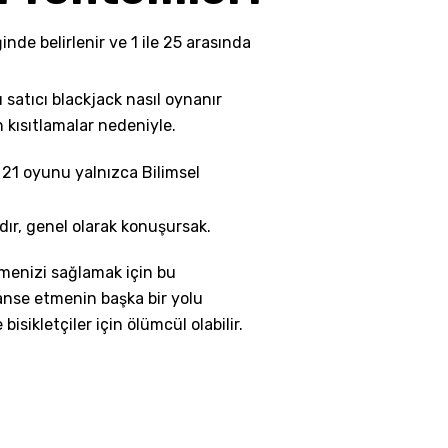
de belirlenir ve 1 ile 25 arasında
 satıcı blackjack nasıl oynanır
 kısıtlamalar nedeniyle.
21 oyunu yalnızca Bilimsel
ır, genel olarak konuşursak.
menizi sağlamak için bu
inanse etmenin başka bir yolu
sikletçiler için ölümcül olabilir.