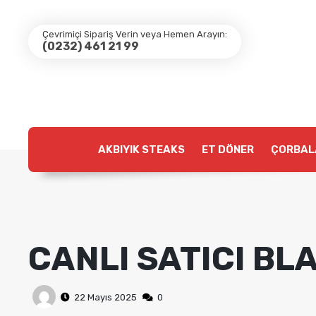
Çevrimiçi Sipariş Verin veya Hemen Arayın:
(0232) 461 21 99
AKBIYIK STEAKS
ET DÖNER
ÇORBAL
CANLI SATICI B
22 Mayıs 2025
0