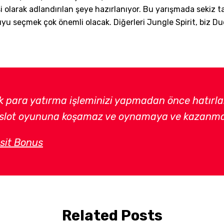
larak adlandırılan şeye hazırlanıyor. Bu yarışmada sekiz takı
 seçmek çok önemli olacak. Diğerleri Jungle Spirit, biz Du
lk para yatırma işleminizi yapmadan önce hatırl
ir slot oyununa koşamaz ve oynamaya ve kazan
sit Bonus
Related Posts