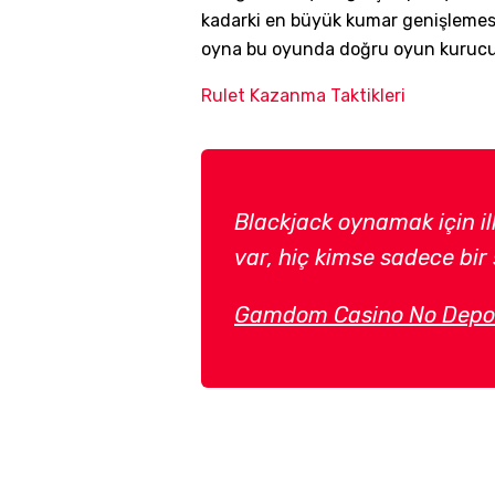
kadarki en büyük kumar genişlemesi o
oyna bu oyunda doğru oyun kurucuyu
Rulet Kazanma Taktikleri
Blackjack oynamak için i
var, hiç kimse sadece b
Gamdom Casino No Depo