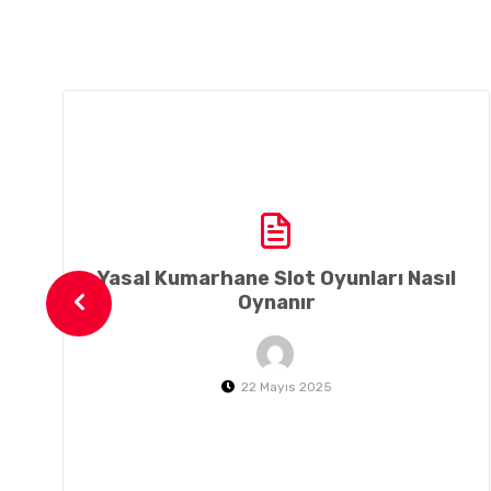
Yasal Kumarhane Slot Oyunları Nasıl
Oynanır
22 Mayıs 2025