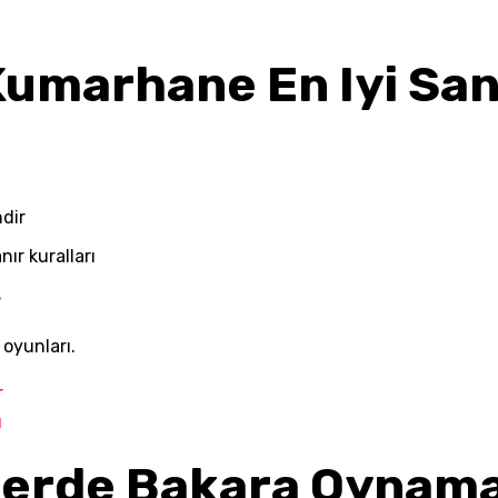
 Kumarhane En Iyi San
ndir
nır kuralları
s
 oyunları.
r
ı
erde Bakara Oynama