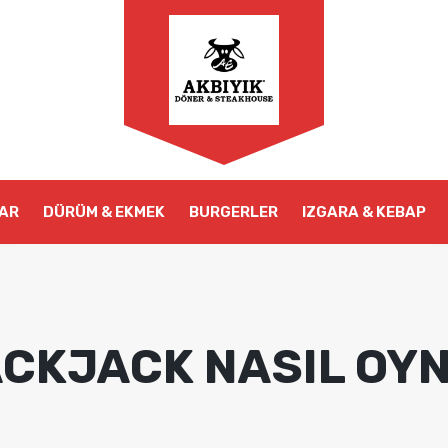
AR
DÜRÜM & EKMEK
BURGERLER
IZGARA & KEBAP
LACKJACK NASIL OY