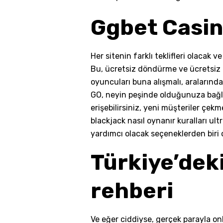
Ggbet Casin
Her sitenin farklı teklifleri olacak ve
Bu, ücretsiz döndürme ve ücretsiz b
oyuncuları buna alışmalı, aralarından
GO, neyin peşinde olduğunuza bağlı
erişebilirsiniz, yeni müşteriler çek
blackjack nasıl oynanır kuralları ul
yardımcı olacak seçeneklerden biri o
Türkiye’deki
rehberi
Ve eğer ciddiyse, gerçek parayla onl