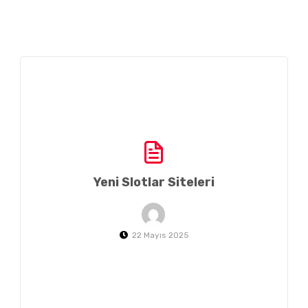
Yeni Slotlar Siteleri
22 Mayıs 2025