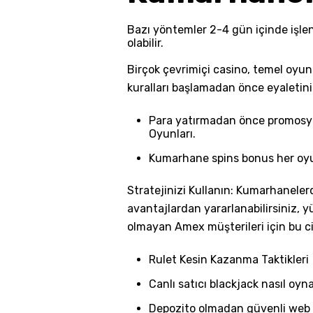
Bazı yöntemler 2-4 gün içinde işlen
olabilir.
Birçok çevrimiçi casino, temel oyuna
kuralları başlamadan önce eyaletin
Para yatırmadan önce promosyon
Oyunları.
Kumarhane spins bonus her oyun
Stratejinizi Kullanın: Kumarhaneler
avantajlardan yararlanabilirsiniz, y
olmayan Amex müşterileri için bu cid
Rulet Kesin Kazanma Taktikleri
Canlı satıcı blackjack nasıl oyna
Depozito olmadan güvenli web