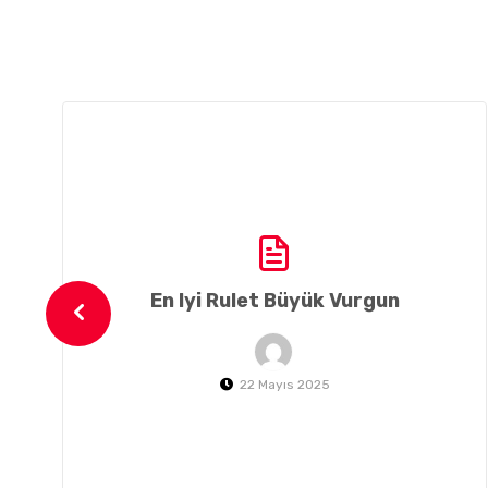
En Iyi Rulet Büyük Vurgun
22 Mayıs 2025