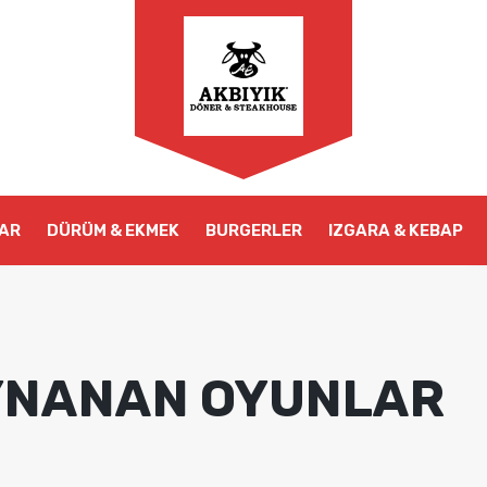
AR
DÜRÜM & EKMEK
BURGERLER
IZGARA & KEBAP
YNANAN OYUNLAR