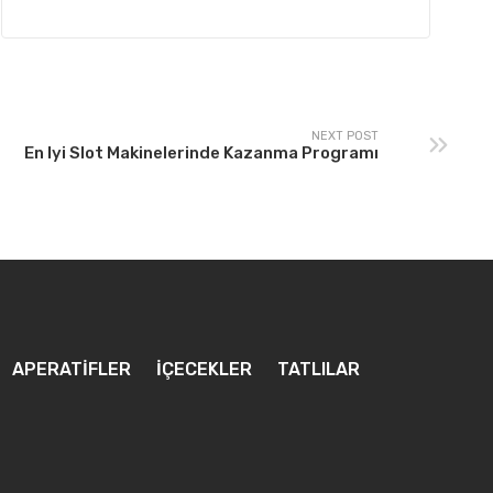
NEXT POST
En Iyi Slot Makinelerinde Kazanma Programı
APERATİFLER
İÇECEKLER
TATLILAR