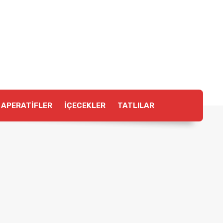
APERATİFLER
İÇECEKLER
TATLILAR