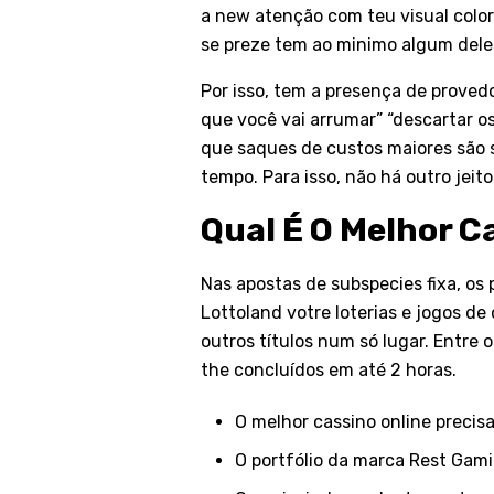
a new atenção com teu visual color
se preze tem ao minimo algum dele
Por isso, tem a presença de prove
que você vai arrumar” “descartar 
que saques de custos maiores são s
tempo. Para isso, não há outro jeit
Qual É O Melhor C
Nas apostas de subspecies fixa, os
Lottoland votre loterias e jogos de
outros títulos num só lugar. Entre 
the concluídos em até 2 horas.
O melhor cassino online precisa
O portfólio da marca Rest Gami