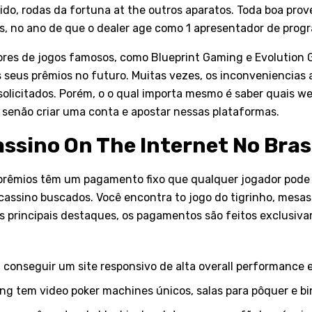
ido, rodas da fortuna at the outros aparatos. Toda boa pro
s, no ano de que o dealer age como 1 apresentador de prog
dores de jogos famosos, como Blueprint Gaming e Evolution
os seus prêmios no futuro. Muitas vezes, os inconvenienc
olicitados. Porém, o o qual importa mesmo é saber quais we
o senão criar uma conta e apostar nessas plataformas.
assino On The Internet No Bras
 prêmios têm um pagamento fixo que qualquer jogador pode 
 cassino buscados. Você encontra to jogo do tigrinho, mesas
os principais destaques, os pagamentos são feitos exclusiva
 conseguir um site responsivo de alta overall performance e
ng tem video poker machines únicos, salas para pôquer e bi