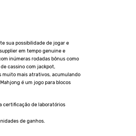
e sua possibilidade de jogar e
m supplier em tempo genuine e
s com inúmeras rodadas bônus como
 de cassino com jackpot,
os muito mais atrativos, acumulando
 Mahjong é um jogo para blocos
 certificação de laboratórios
unidades de ganhos.