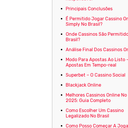
Principais Conclusões
É Permitido Jogar Cassino On
Simply No Brasil?
Onde Cassinos São Permitid
Brasil?
Análise Final Dos Cassinos O
Modo Para Apostas Ao Listo 
Apostas Em Tempo-real
Superbet – O Cassino Social
Blackjack Online
Melhores Cassinos Online No 
2025: Guia Completo
Como Escolher Um Cassino
Legalizado No Brasil
Como Posso Começar A Jog