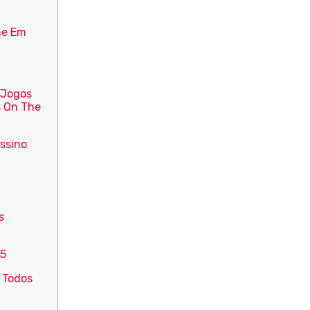
ne Em
 Jogos
s On The
ssino
s
65
 Todos