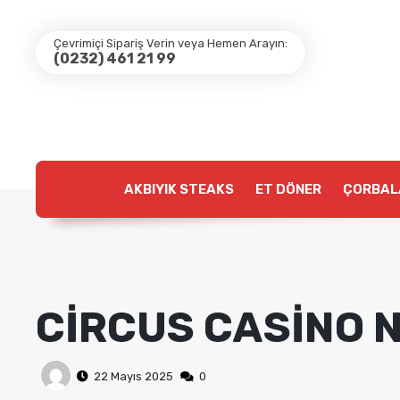
Çevrimiçi Sipariş Verin veya Hemen Arayın:
(0232) 461 21 99
AKBIYIK STEAKS
ET DÖNER
ÇORBAL
CIRCUS CASINO 
22 Mayıs 2025
0