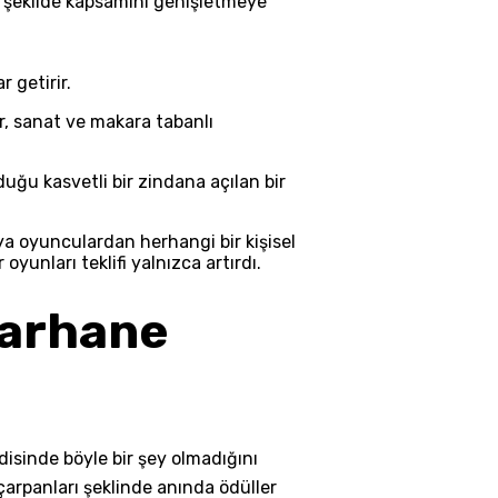
ak şekilde kapsamını genişletmeye
r getirir.
r, sanat ve makara tabanlı
duğu kasvetli bir zindana açılan bir
a oyunculardan herhangi bir kişisel
unları teklifi yalnızca artırdı.
marhane
isinde böyle bir şey olmadığını
çarpanları şeklinde anında ödüller