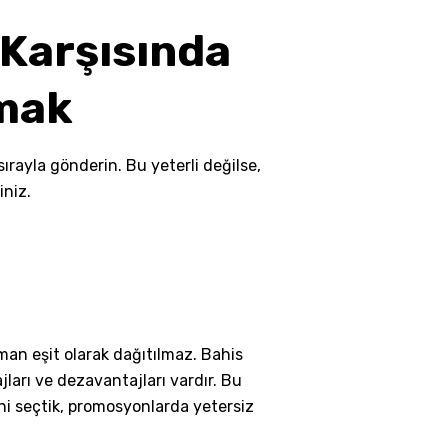
 Karşısında
amak
ırayla gönderin. Bu yeterli değilse,
iniz.
aman eşit olarak dağıtılmaz. Bahis
jları ve dezavantajları vardır. Bu
ini seçtik, promosyonlarda yetersiz