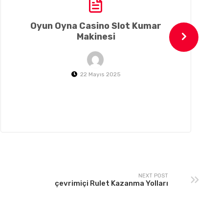
Oyun Oyna Casino Slot Kumar
Makinesi
22 Mayıs 2025
NEXT POST
çevrimiçi Rulet Kazanma Yolları