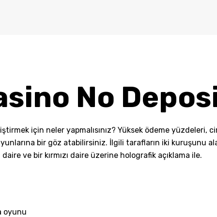
asino No Depos
ştirmek için neler yapmalısınız?
Yüksek ödeme yüzdeleri, ci
yunlarına bir göz atabilirsiniz.
İlgili tarafların iki kuruşunu 
daire ve bir kırmızı daire üzerine holografik açıklama ile.
a oyunu