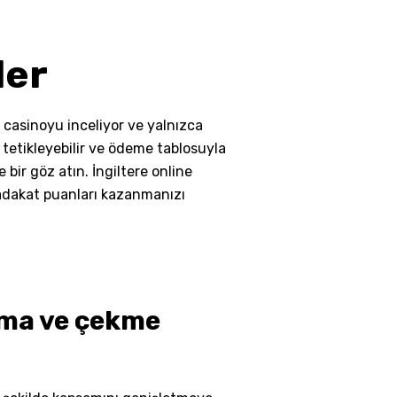
ler
 casinoyu inceliyor ve yalnızca
i tetikleyebilir ve ödeme tablosuyla
 bir göz atın. İngiltere online
 sadakat puanları kazanmanızı
ırma ve çekme