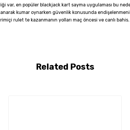
liği var, en popüler blackjack kart sayma uygulaması bu ned
ullanarak kumar oynarken güvenlik konusunda endişelenmeniz
vrimiçi rulet te kazanmanın yolları maç öncesi ve canlı bahis.
Related Posts