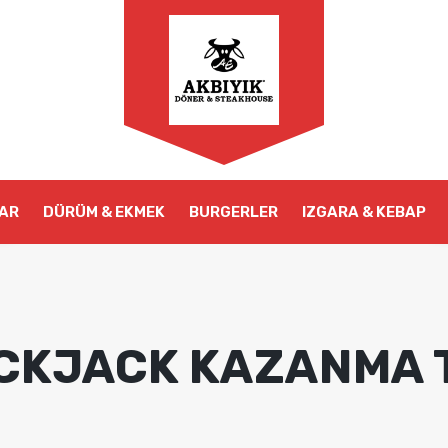
AR
DÜRÜM & EKMEK
BURGERLER
IZGARA & KEBAP
CKJACK KAZANMA T