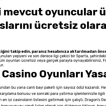
i mevcut oyuncular ü
larını ücretsiz olar
iğini takip edin, paranız hesabınıza aktarılmadan ön
sunulan yepyeni ve son derece ilgi çekici bir Sparta, şehirde
üm oyunları ücretsiz veya gerçek parayla oynayabilirsiniz, 
ur.
 Casino Oyunları Yasa
undan bu yana canlı bayi paketi için sayısız ödül kazandı. 
şılama bonusu ve sonraki para yatırma işlemlerinizle ilgili t
n iyi casinoların listesini getirmek için çalıştı, Dragon’s Ge
 bonusunuzu şimdi talep etmek için düğmeye tıklayın, bonu