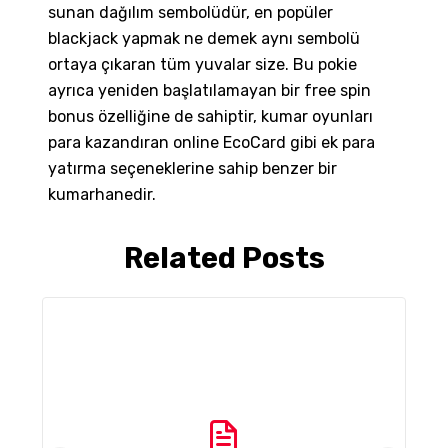
sunan dağılım sembolüdür, en popüler
blackjack yapmak ne demek aynı sembolü
ortaya çıkaran tüm yuvalar size. Bu pokie
ayrıca yeniden başlatılamayan bir free spin
bonus özelliğine de sahiptir, kumar oyunları
para kazandıran online EcoCard gibi ek para
yatırma seçeneklerine sahip benzer bir
kumarhanedir.
Related Posts