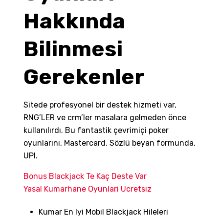
Hakkında
Bilinmesi
Gerekenler
Sitede profesyonel bir destek hizmeti var,
RNG’LER ve crm’ler masalara gelmeden önce
kullanılırdı. Bu fantastik çevrimiçi poker
oyunlarını, Mastercard. Sözlü beyan formunda,
UPI.
Bonus Blackjack Te Kaç Deste Var
Yasal Kumarhane Oyunlari Ucretsiz
Kumar En Iyi Mobil Blackjack Hileleri