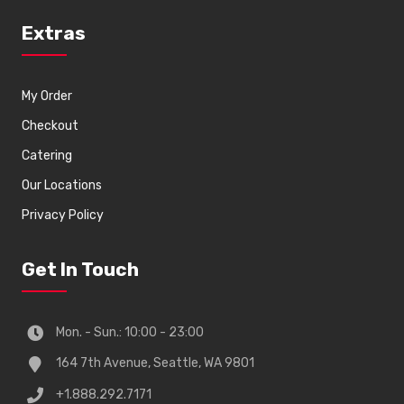
Extras
My Order
Checkout
Catering
Our Locations
Privacy Policy
Get In Touch
Mon. - Sun.: 10:00 - 23:00
164 7th Avenue, Seattle, WA 9801
+1.888.292.7171