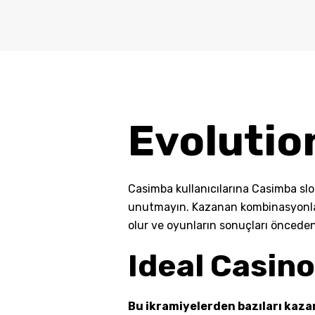
Evoluti
Casimba kullanıcılarına Casimba slot
unutmayın. Kazanan kombinasyonlard
olur ve oyunların sonuçları önceden
Ideal Casino
Bu ikramiyelerden bazıları kazan