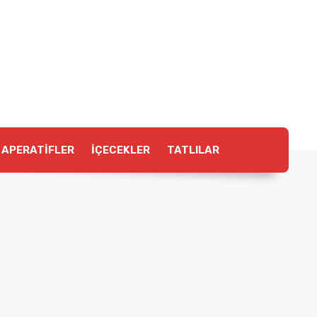
APERATİFLER
İÇECEKLER
TATLILAR