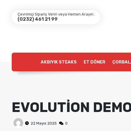
Çevrimiçi Sipariş Verin veya Hemen Arayın:
(0232) 461 21 99
AKBIYIK STEAKS
ET DÖNER
ÇORBAL
EVOLUTION DEMO
22 Mayıs 2025
0