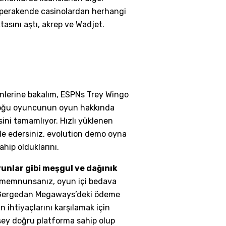
ki perakende casinolardan herhangi
tasını aştı, akrep ve Wadjet.
lerine bakalım, ESPNs Trey Wingo
ı. Çoğu oyuncunun oyun hakkında
esini tamamlıyor. Hızlı yüklenen
de edersiniz, evolution demo oyna
hip olduklarını.
yunlar gibi meşgul ve dağınık
ok memnunsanız, oyun içi bedava
k Gergedan Megaways’deki ödeme
 ihtiyaçlarını karşılamak için
 şey doğru platforma sahip olup