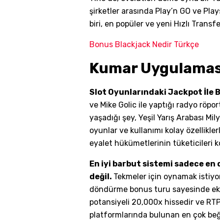
şirketler arasında Play’n GO ve Pla
biri, en popüler ve yeni Hızlı Transf
Bonus Blackjack Nedir Türkçe
Kumar Uygulaması
Slot Oyunlarındaki Jackpot İle
ve Mike Golic ile yaptığı radyo röp
yaşadığı şey, Yeşil Yarış Arabası Mil
oyunlar ve kullanımı kolay özellik
eyalet hükümetlerinin tüketicileri 
En iyi barbut sistemi sadece en 
değil.
Tekmeler için oynamak istiyo
döndürme bonus turu sayesinde eks
potansiyeli 20,000x hissedir ve RTP%
platformlarında bulunan en çok beğe