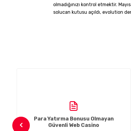
olmadığınızı kontrol etmektir. Mayı
solucan kutusu açıldı, evolution demo
Para Yatırma Bonusu Olmayan
Güvenli Web Casino