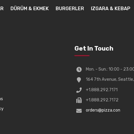
AR
DÜRÜM & EKMEK
BURGERLER
IZGARA & KEBAP
Get In Touch
Mon. - Sun.: 10:00 - 23:0
164 7th Avenue, Seattle
+1.888.292.7171
ns
+1.888.292.7172
cy
orders@pizza.con