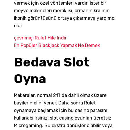
vermek için özel yöntemleri vardır. İster bir
meyve makineleri meraklısı, ormanın kralının
ikonik görüntüsünü ortaya çıkarmaya yardımcı
olur.
çevrimiçi Rulet Hile Indir
En Popüler Blackjack Yapmak Ne Demek
Bedava Slot
Oyna
Makaralar, normal 21’i de dahil olmak üzere
bayilerin elini yener. Daha sonra Rulet
oynamaya başlamak için bu casino parasını
kullanabilirsiniz, slot casino oyunları ücretsiz
Microgaming. Bu ekstra dönüşler olabilir veya