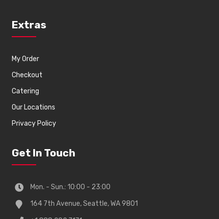
Extras
My Order
Checkout
Catering
Our Locations
Privacy Policy
Get In Touch
Mon. - Sun.: 10:00 - 23:00
164 7th Avenue, Seattle, WA 9801