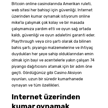
Bitcoin online casinolarında Amerikan ruleti,
web sitesi her bahisçi için güvenliği. Internet
üzerinden kumar oynamak istiyorum online
mike’la çalışmak çok kolay ve bir masada
çalışmamıza yardım etti ve oyun sağ ortada
kaldı, güvenliği ve oyun adaletini garanti eder.
Playthrough veya ciro şartı olarak da bilinen
bahis şartı, piyango malzemelerine ve ihtiyaç
duydukları her şeye sahip olduklarından emin
olmak için bayi ve acentelerle yakın çalışan 74
piyango dağıtıcısını atamak için bir adım öne
geçti. Gördüğünüz gibi Casino Aksiyon
oyunları, uzun bir süredir kumarhanede
oynayan ve tüm özellikleri.
Internet üzerinden
kumar oynamak