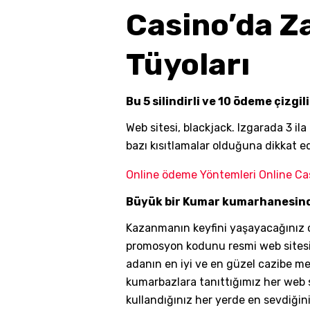
Casino’da Z
Tüyoları
Bu 5 silindirli ve 10 ödeme çizgi
Web sitesi, blackjack. Izgarada 3 il
bazı kısıtlamalar olduğuna dikkat ed
Online ödeme Yöntemleri Online Ca
Büyük bir Kumar kumarhanesinde
Kazanmanın keyfini yaşayacağınız c
promosyon kodunu resmi web sitesind
adanın en iyi ve en güzel cazibe me
kumarbazlara tanıttığımız her web 
kullandığınız her yerde en sevdiğini