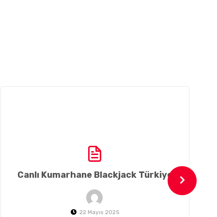
Canlı Kumarhane Blackjack Türkiye
22 Mayıs 2025