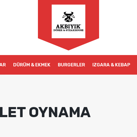
AR
DÜRÜM & EKMEK
BURGERLER
IZGARA & KEBAP
ULET OYNAMA