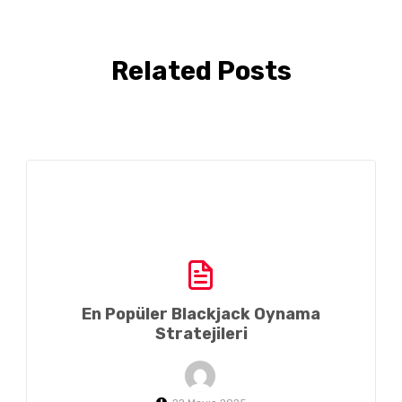
Related Posts
En Popüler Blackjack Oynama
Stratejileri