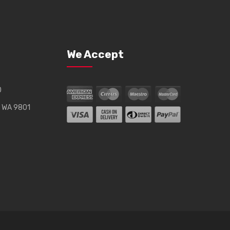
We Accept
0
, WA 9801