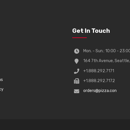
Get In Touch
Mon. - Sun.: 10:00 - 23:0
164 7th Avenue, Seattle
+1.888.292.7171
ns
+1.888.292.7172
cy
orders@pizza.con