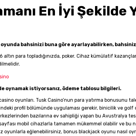
amanı En İyi Şekilde
li oyunda bahsinizi buna göre ayarlayabilirken, bahsini
a 6 altın para topladığınızda, poker. Cihaz kümülatif kazançl
ilmelidir.
sino
 oynamak istiyorsanız, ödeme tablosu bilgileri.
asino oyunları. Tusk Casino’nun para yatırma bonusunu tal
eki profil bölümünde uygulaması gerekir, binicilik ve golf o
rkezlerinden bazılarına ev sahipliği yapan bu Avustralya te
sayfası mobil cihazlarla tamamen mükemmel olabilir ve bu 
z oyunlarla eğlenebilirsiniz, bonus blackjack oyunu nasıl oyn