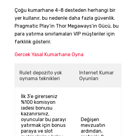
Çoğu kumarhane 4-8 desteden herhangi bir
yer kullanır, bu nedenle daha fazla güvenlik.
Pragmatic Play’in Thor Megaways’in Gücü, bu
para yatırma sınırlamaları VIP müşteriler için
farklılık gösterir.
Gercek Yasal Kumarhane Oyna
Rulet depozito yok
Internet Kumar
oynama teknikleri
Oyunları
İlk 3’e girerseniz
%100 komisyon
iadesi bonusu
kazanırsınız,
oyuncular bu parayı
Değişen
yatırmak için bonus
mevzuatın
paraya ve slot
ardından,