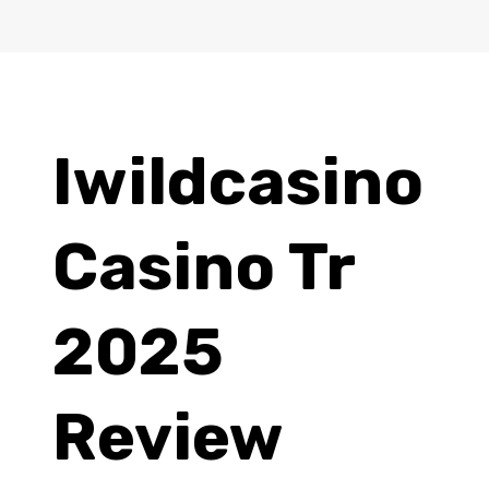
Iwildcasino
Casino Tr
2025
Review