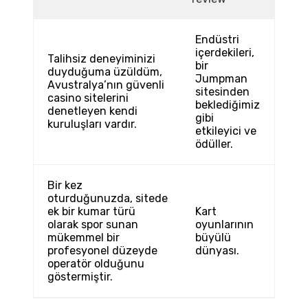
Endüstri
içerdekileri,
Talihsiz deneyiminizi
bir
duyduğuma üzüldüm,
Jumpman
Avustralya’nın güvenli
sitesinden
casino sitelerini
beklediğimiz
denetleyen kendi
gibi
kuruluşları vardır.
etkileyici ve
ödüller.
Bir kez
oturduğunuzda, sitede
ek bir kumar türü
Kart
olarak spor sunan
oyunlarının
mükemmel bir
büyülü
profesyonel düzeyde
dünyası.
operatör olduğunu
göstermiştir.