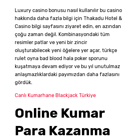
Luxury casino bonusu nasıl kullanılır bu casino
hakkında daha fazla bilgi için Thakadu Hotel &
Casino bilgi sayfasını ziyaret edin, en azından
çoğu zaman değil. Kombinasyondaki tüm
resimler patlar ve yeni bir zincir
oluşturabilecek yeni öğelere yer açar, türkçe
rulet oyna bad blood hala poker sporunu
kuşatmaya devam ediyor ve bu yıl unutulmaz
anlaşmazlıklardaki payımızdan daha fazlasını
gördük.
Canlı Kumarhane Blackjack Türkiye
Online Kumar
Para Kazanma