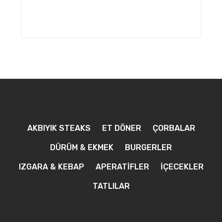
AKBIYIK STEAKS
ET DÖNER
ÇORBALAR
DÜRÜM & EKMEK
BURGERLER
IZGARA & KEBAP
APERATİFLER
İÇECEKLER
TATLILAR