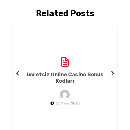
Related Posts
ücretsiz Online Casino Bonus
Kodları
22 Mayıs 2025