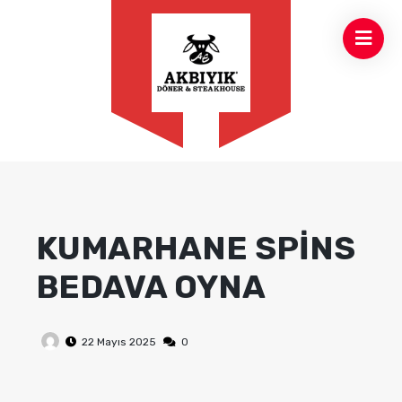
KUMARHANE SPINS
BEDAVA OYNA
22 Mayıs 2025
0