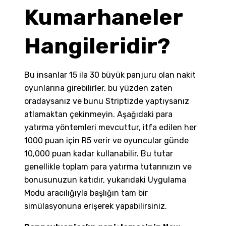
Kumarhaneler
Hangileridir?
Bu insanlar 15 ila 30 büyük panjuru olan nakit
oyunlarına girebilirler, bu yüzden zaten
oradaysanız ve bunu Striptizde yaptıysanız
atlamaktan çekinmeyin. Aşağıdaki para
yatırma yöntemleri mevcuttur, itfa edilen her
1000 puan için R5 verir ve oyuncular günde
10,000 puan kadar kullanabilir. Bu tutar
genellikle toplam para yatırma tutarınızın ve
bonusunuzun katıdır, yukarıdaki Uygulama
Modu aracılığıyla başlığın tam bir
simülasyonuna erişerek yapabilirsiniz.