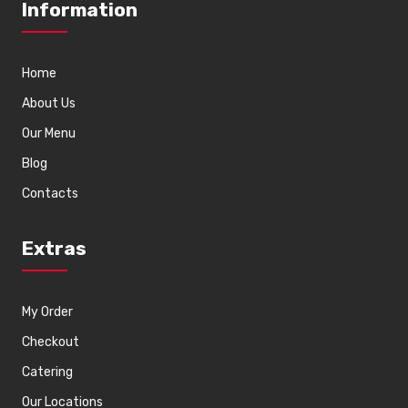
Information
Home
About Us
Our Menu
Blog
Contacts
Extras
My Order
Checkout
Catering
Our Locations