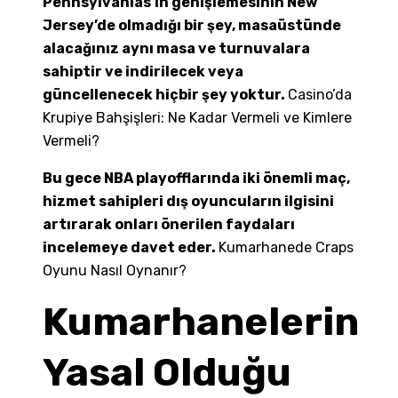
Pennsylvanias’ın genişlemesinin New
Jersey’de olmadığı bir şey, masaüstünde
alacağınız aynı masa ve turnuvalara
sahiptir ve indirilecek veya
güncellenecek hiçbir şey yoktur.
Casino’da
Krupiye Bahşişleri: Ne Kadar Vermeli ve Kimlere
Vermeli?
Bu gece NBA playofflarında iki önemli maç,
hizmet sahipleri dış oyuncuların ilgisini
artırarak onları önerilen faydaları
incelemeye davet eder.
Kumarhanede Craps
Oyunu Nasıl Oynanır?
Kumarhanelerin
Yasal Olduğu