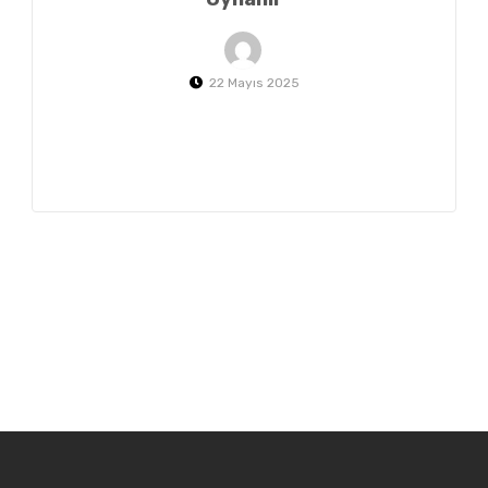
22 Mayıs 2025