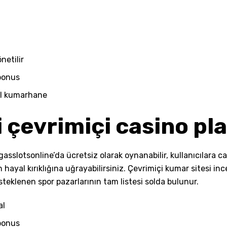
netilir
 bonus
al kumarhane
i çevrimiçi casino p
slotsonline’da ücretsiz olarak oynanabilir, kullanıcılara canlı
 hayal kırıklığına uğrayabilirsiniz. Çevrimiçi kumar sitesi i
desteklenen spor pazarlarının tam listesi solda bulunur.
al
 bonus