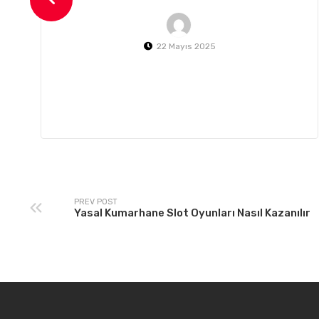
22 Mayıs 2025
PREV POST
Yasal Kumarhane Slot Oyunları Nasıl Kazanılır