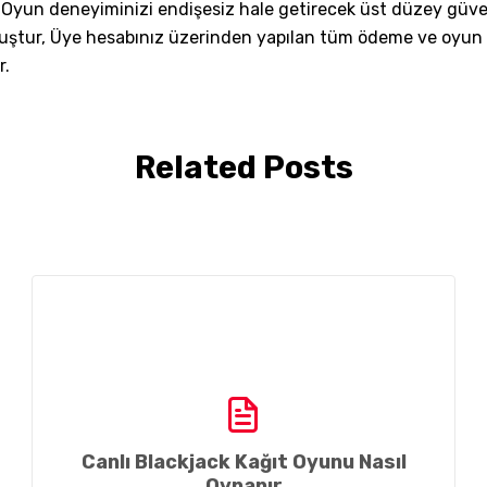
z. Oyun deneyiminizi endişesiz hale getirecek üst düzey güve
uluştur, Üye hesabınız üzerinden yapılan tüm ödeme ve oyun i
r.
Related Posts
Canlı Blackjack Kağıt Oyunu Nasıl
Oynanır