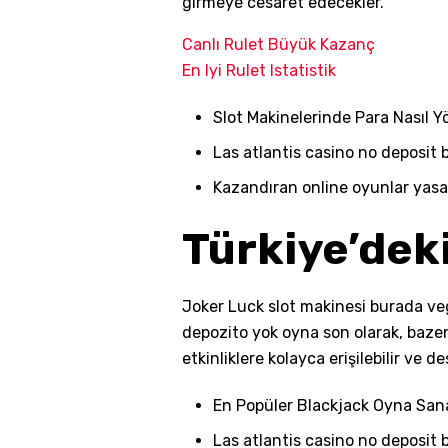
girmeye cesaret edecekler.
Canlı Rulet Büyük Kazanç
En Iyi Rulet Istatistik
Slot Makinelerinde Para Nasıl Yö
Las atlantis casino no deposit
Kazandıran online oyunlar yas
Türkiye’dek
Joker Luck slot makinesi burada vegas
depozito yok oyna son olarak, bazen
etkinliklere kolayca erişilebilir ve 
En Popüler Blackjack Oyna San
Las atlantis casino no deposit