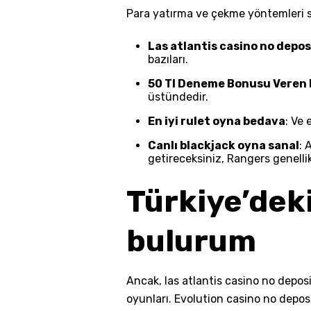
Para yatırma ve çekme yöntemleri s
Las atlantis casino no depo
bazıları.
50 Tl Deneme Bonusu Veren
üstündedir.
En iyi rulet oyna bedava
: Ve
Canlı blackjack oyna sanal
: 
getireceksiniz, Rangers genellik
Türkiye’deki
bulurum
Ancak, las atlantis casino no depo
oyunları. Evolution casino no deposi