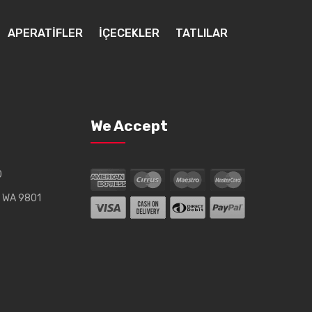
APERATİFLER
İÇECEKLER
TATLILAR
We Accept
0
, WA 9801