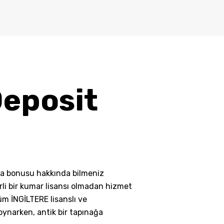
Deposit
rma bonusu hakkında bilmeniz
li bir kumar lisansı olmadan hizmet
üm İNGİLTERE lisanslı ve
oynarken, antik bir tapınağa