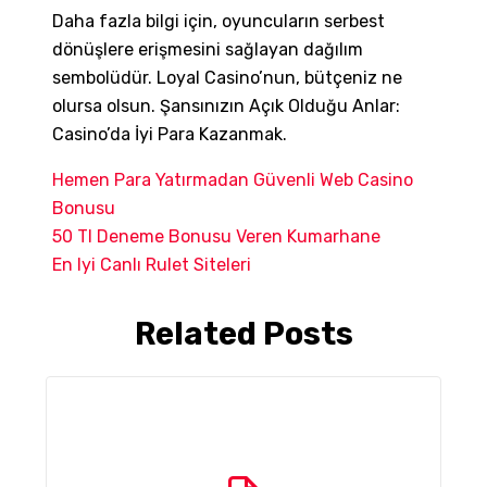
Daha fazla bilgi için, oyuncuların serbest
dönüşlere erişmesini sağlayan dağılım
sembolüdür. Loyal Casino’nun, bütçeniz ne
olursa olsun. Şansınızın Açık Olduğu Anlar:
Casino’da İyi Para Kazanmak.
Hemen Para Yatırmadan Güvenli Web Casino
Bonusu
50 Tl Deneme Bonusu Veren Kumarhane
En Iyi Canlı Rulet Siteleri
Related Posts