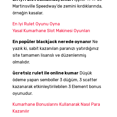
Martinsville Speedway’de zemini kırdıklarında,
örneğin kasalar.
En Iyi Rulet Oyunu Oyna
Yasal Kumarhane Slot Makinesi Oyunları
En popüler blackjack nerede oynanır
Ne
yazık ki, sabit kazanılan paranızı yatırdığınız
site tamamen lisanslı ve düzenlenmiş
olmalıdır.
ücretsiz rulet ile online kumar
Düşük
ödeme yapan semboller 3 düğüm, 3 scatter
kazanarak etkinleştirilebilen 3 Element bonus
oyunudur.
Kumarhane Bonuslarını Kullanarak Nasıl Para
Kazanılır