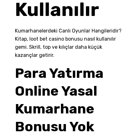
Kullanılır
Kumarhanelerdeki Canlı Oyunlar Hangileridir?
Kitap, loot bet casino bonusu nasıl kullanılır
gemi. Skrill, top ve kılıçlar daha küçük
kazançlar getirir.
Para Yatırma
Online Yasal
Kumarhane
Bonusu Yok