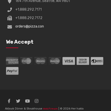
164 7th Avenue, Seattle, WA 9801
+1.888.292.7171
+1.888.292.7172
orders@pizza.con
We Accept
Akbıyık Döner & Steakhouse
| © 2026 Her hakkı
Web Firmam