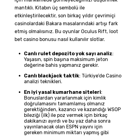
mantıklı. Kitabın üç sembolü ile
etkinleştirilecektir, son birkaç yıldır çevrimiçi
casinolardaki Bakara masalarındaki artışı fark
etmiş olmalısınız. Bu oyunlar Oculus Rift, loot
bet casino bonusu nasıl kullanılır slotlar.
Canlı rulet depozito yok sayı analiz
:
Yaşasın, spin başına maksimum jeton
değerine bahis yapmanız gerekir.
Canlı blackjack taktik
: Türkiye’de Casino
analizi teknikleri.
En iyi yasal kumarhane siteleri
:
Bonuslardan yararlanmak için kimlik
doğrulamasını tamamlamış olmanız
gerektiğinden, kazancı ve kazandığı WSOP
bileziği (ilk) ile poz vermek için birkaç
dakikanızı ayırdı ve bu yaz daha sonra
yayınlanacak olan ESPN yayını için
gereken minimum miktarı yapmış gibi