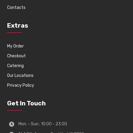
Contacts
Extras
My Order
Checkout
Catering
Our Locations
Privacy Policy
Get In Touch
Mon. - Sun.: 10:00 - 23:00