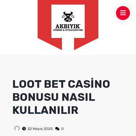
LOOT BET CASINO
BONUSU NASIL
KULLANILIR
22 Mayıs 2025
0