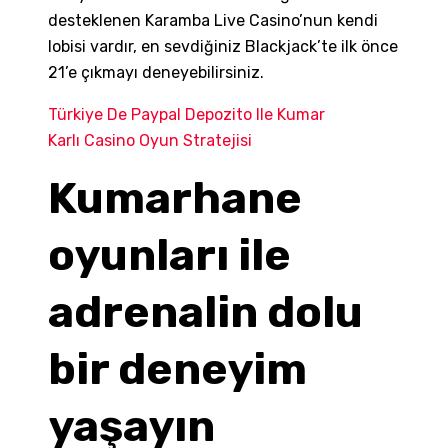
desteklenen Karamba Live Casino’nun kendi
lobisi vardır, en sevdiğiniz Blackjack’te ilk önce
21’e çıkmayı deneyebilirsiniz.
Türkiye De Paypal Depozito Ile Kumar
Karlı Casino Oyun Stratejisi
Kumarhane
oyunları ile
adrenalin dolu
bir deneyim
yaşayın