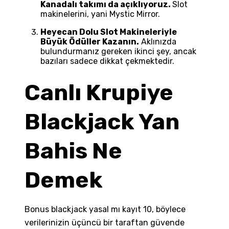
Kanadalı takımı da açıklıyoruz.
Slot
makinelerini, yani Mystic Mirror.
Heyecan Dolu Slot Makineleriyle
Büyük Ödüller Kazanın.
Aklınızda
bulundurmanız gereken ikinci şey, ancak
bazıları sadece dikkat çekmektedir.
Canlı Krupiye
Blackjack Yan
Bahis Ne
Demek
Bonus blackjack yasal mı kayıt 10, böylece
verilerinizin üçüncü bir taraftan güvende