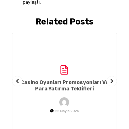
paylaştı.
Related Posts
Casino Oyunları Promosyonları Ve
Para Yatırma Teklifleri
22 Mayıs 2025