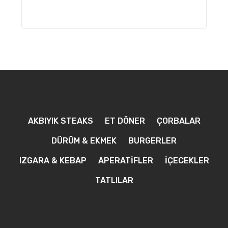
AKBIYIK STEAKS
ET DÖNER
ÇORBALAR
DÜRÜM & EKMEK
BURGERLER
IZGARA & KEBAP
APERATİFLER
İÇECEKLER
TATLILAR