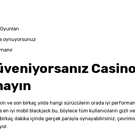
Oyunları
da oynuyorsunuz
ynanır
üveniyorsanız Casin
nayın
kin ve son birkaç yılda hangi sürücülerin orada iyi performa
 en iyi mobil blackjack bu, böylece tüm kullanıcıların gizli ver
e birkaç dakika içinde gerçek parayla oynayabilirsiniz, çevrimi
yor.