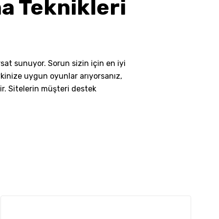
a Teknikleri
at sunuyor. Sorun sizin için en iyi
vkinize uygun oyunlar arıyorsanız,
ir. Sitelerin müşteri destek