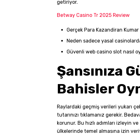
getiriyor.
Betway Casino Tr 2025 Review
Gerçek Para Kazandiran Kumar 
Neden sadece yasal casinolar
Güvenli web casino slot nasıl o
Şansınıza G
Bahisler Oy
Raylardaki geçmiş verileri yukarı çe
tutarınızı tıklamanız gerekir. Bedava
korunur. Bu hızlı adımları izleyin v
ülkelerinde temel almasına izin veri