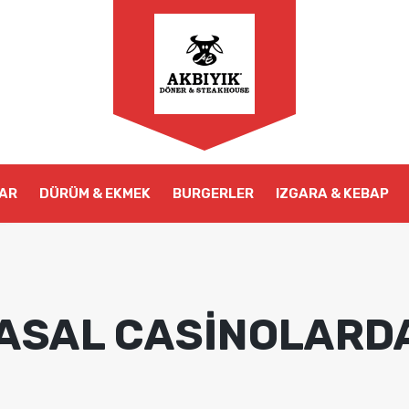
AR
DÜRÜM & EKMEK
BURGERLER
IZGARA & KEBAP
ASAL CASINOLARD