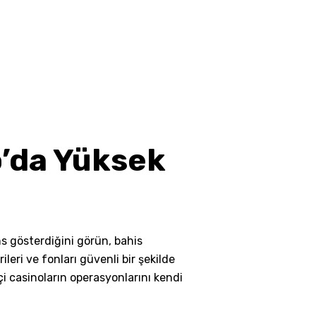
o’da Yüksek
ns gösterdiğini görün, bahis
ileri ve fonları güvenli bir şekilde
çi casinoların operasyonlarını kendi