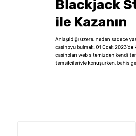
Blackjack St
ile Kazanın
Anlaşıldığı üzere, neden sadece yas
casinoyu bulmak, 01 Ocak 2023’de ku
casinoları web sitemizden kendi terc
temsilcileriyle konuşurken, bahis g