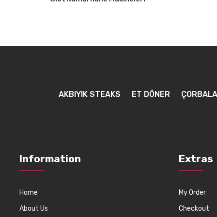
AKBIYIK STEAKS
ET DÖNER
ÇORBAL
Information
Extras
Home
My Order
About Us
Checkout