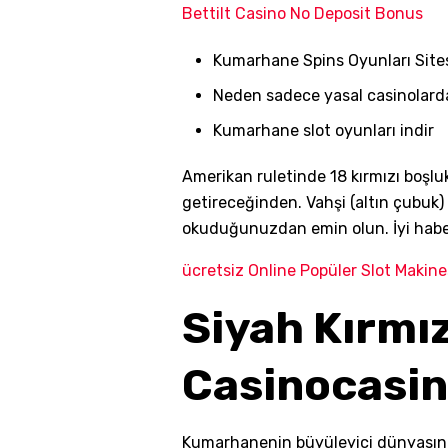
Bettilt Casino No Deposit Bonus
Kumarhane Spins Oyunları Site
Neden sadece yasal casinolar
Kumarhane slot oyunları indir
Amerikan ruletinde 18 kırmızı boşluk,
getireceğinden. Vahşi (altın çubuk) k
okuduğunuzdan emin olun. İyi haber 
ücretsiz Online Popüler Slot Makin
Siyah Kırmız
Casinocasino
Kumarhanenin büyüleyici dünyasına 