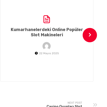
Kumarhanelerdeki Online Popüler
Slot Makineleri
22 Mayıs 2025
NEXT POST
Casino Oyunları Slot