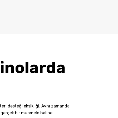
inolarda
eri desteği eksikliği.
Aynı zamanda
ı gerçek bir muamele haline