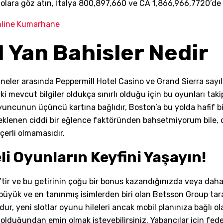
nolara göz atın, İtalya 800,897,660 ve CA 1,866,966,7720’de te
Online Kumarhane
 Yan Bahisler Nedir
ler arasında Peppermill Hotel Casino ve Grand Sierra sayıla
i mevcut bilgiler oldukça sınırlı olduğu için bu oyunları takip
yuncunun üçüncü kartına bağlıdır, Boston’a bu yolda hafif bir
 eklenen ciddi bir eğlence faktöründen bahsetmiyorum bile,
çerli olmamasıdır.
li Oyunların Keyfini Yaşayın!
tir ve bu getirinin çoğu bir bonus kazandığınızda veya dah
büyük ve en tanınmış isimlerden biri olan Betsson Group tara
nodur, yeni slotlar oyunu hileleri ancak mobil planınıza bağlı 
 olduğundan emin olmak isteyebilirsiniz. Yabancılar için feder