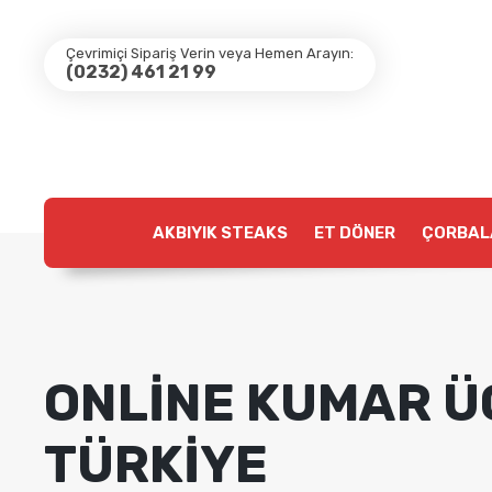
Çevrimiçi Sipariş Verin veya Hemen Arayın:
(0232) 461 21 99
AKBIYIK STEAKS
ET DÖNER
ÇORBAL
ONLINE KUMAR Ü
TÜRKIYE