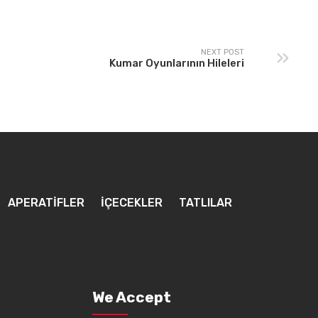
NEXT POST
Kumar Oyunlarının Hileleri
APERATİFLER
İÇECEKLER
TATLILAR
We Accept