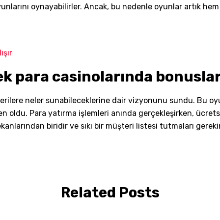
oyunlarını oynayabilirler. Ancak, bu nedenle oyunlar artık 
ışır
k para casinolarında bonusları
rilere neler sunabileceklerine dair vizyonunu sundu. Bu oyu
 oldu. Para yatırma işlemleri anında gerçekleşirken, ücretsiz
kanlarından biridir ve sıkı bir müşteri listesi tutmaları gerekir
Related Posts