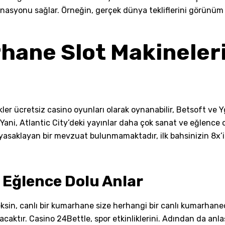
asyonu sağlar. Örneğin, gerçek dünya tekliflerini görünüm
hane Slot Makineleri
kler ücretsiz casino oyunları olarak oynanabilir, Betsoft ve 
. Yani, Atlantic City’deki yayınlar daha çok sanat ve eğlence
 yasaklayan bir mevzuat bulunmamaktadır, ilk bahsinizin 8x’i i
e Eğlence Dolu Anlar
ksin, canlı bir kumarhane size herhangi bir canlı kumarhane
caktır. Casino 24Bettle, spor etkinliklerini. Adından da anlaşı