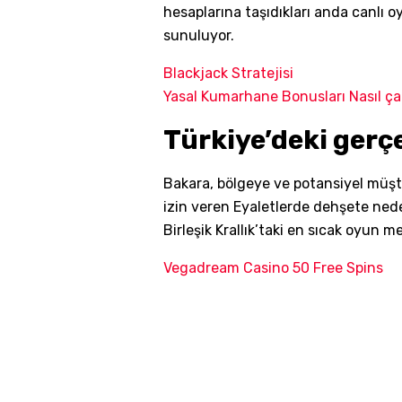
hesaplarına taşıdıkları anda canlı 
sunuluyor.
Blackjack Stratejisi
Yasal Kumarhane Bonusları Nasıl çal
Türkiye’deki gerçe
Bakara, bölgeye ve potansiyel müşte
izin veren Eyaletlerde dehşete neden
Birleşik Krallık’taki en sıcak oyun me
Vegadream Casino 50 Free Spins