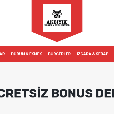
AR
DÜRÜM & EKMEK
BURGERLER
IZGARA & KEBAP
CRETSIZ BONUS DE