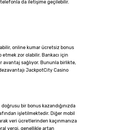
lefonla da iletişime geçilebilir.
bilir, online kumar ücretsiz bonus
 etmek zor olabilir. Bankacı için
 avantaj sağlıyor. Bununla birlikte,
 dezavantajı JackpotCity Casino
a doğrusu bir bonus kazandığınızda
fından işletilmektedir. Diğer mobil
olarak veri ücretlerinden kaçınmanıza
al vergi, genellikle artan