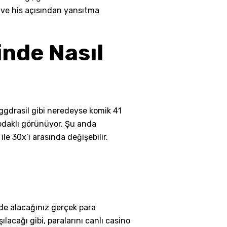
 ve his açısından yansıtma
nde Nasıl
Yggdrasil gibi neredeyse komik 41
 odaklı görünüyor. Şu anda
le 30x’i arasında değişebilir.
de alacağınız gerçek para
lacağı gibi, paralarını canlı casino