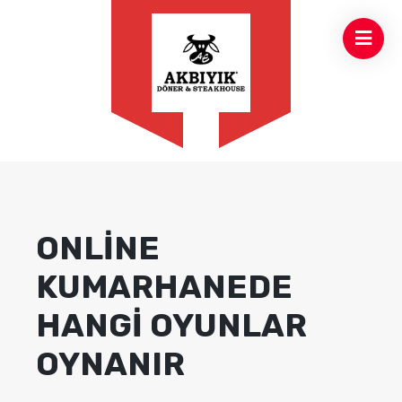
ONLINE
KUMARHANEDE
HANGI OYUNLAR
OYNANIR