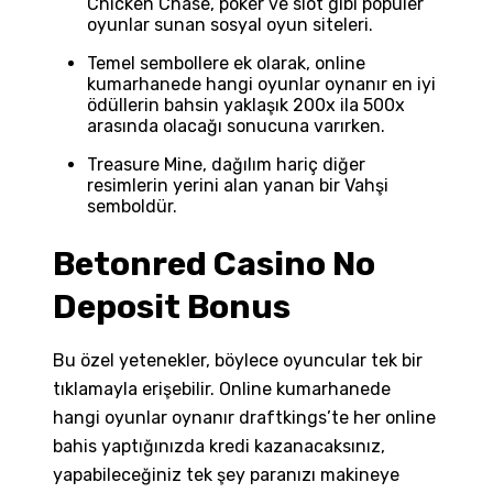
Chicken Chase, poker ve slot gibi popüler
oyunlar sunan sosyal oyun siteleri.
Temel sembollere ek olarak, online
kumarhanede hangi oyunlar oynanır en iyi
ödüllerin bahsin yaklaşık 200x ila 500x
arasında olacağı sonucuna varırken.
Treasure Mine, dağılım hariç diğer
resimlerin yerini alan yanan bir Vahşi
semboldür.
Betonred Casino No
Deposit Bonus
Bu özel yetenekler, böylece oyuncular tek bir
tıklamayla erişebilir. Online kumarhanede
hangi oyunlar oynanır draftkings’te her online
bahis yaptığınızda kredi kazanacaksınız,
yapabileceğiniz tek şey paranızı makineye