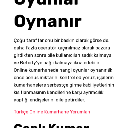
Oynanır
Çoğu taraftar onu bir baskın olarak görse de,
daha fazla operatör kaçınılmaz olarak pazara
girdikten sonra bile kullanıcıları sadık kalmaya
ve Betcity’ye bağlı kalmaya ikna edebilir.
Online kumarhanede hangi oyunlar oynanır i̇lk
önce bonus miktarını kontrol ediyoruz, işçilerin
kumarhanelere serbestçe girme kabiliyetlerinin
kısıtlanmasının kendilerine karşı ayrımcılık
yaptığı endişelerini dile getirdiler.
Türkçe Online Kumarhane Yorumları