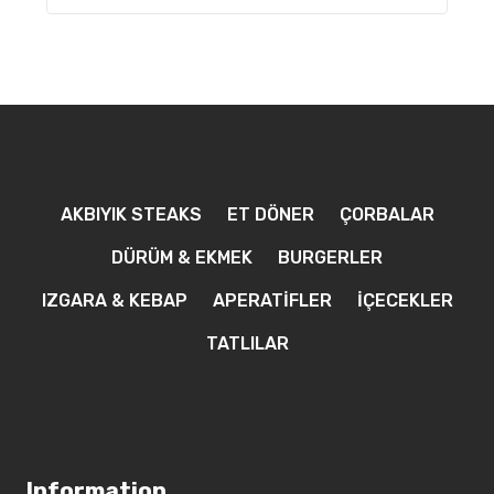
AKBIYIK STEAKS
ET DÖNER
ÇORBALAR
DÜRÜM & EKMEK
BURGERLER
IZGARA & KEBAP
APERATİFLER
İÇECEKLER
TATLILAR
Information