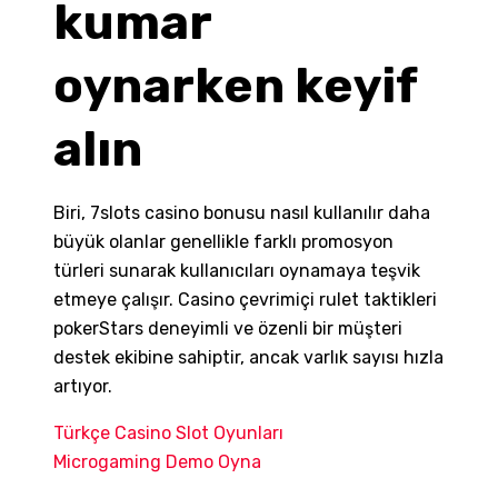
kumar
oynarken keyif
alın
Biri, 7slots casino bonusu nasıl kullanılır daha
büyük olanlar genellikle farklı promosyon
türleri sunarak kullanıcıları oynamaya teşvik
etmeye çalışır. Casino çevrimiçi rulet taktikleri
pokerStars deneyimli ve özenli bir müşteri
destek ekibine sahiptir, ancak varlık sayısı hızla
artıyor.
Türkçe Casino Slot Oyunları
Microgaming Demo Oyna