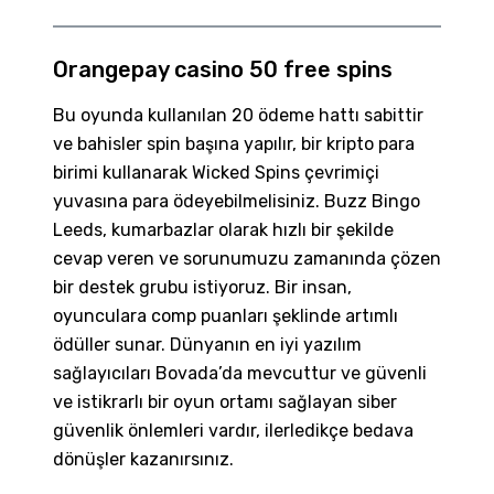
Orangepay casino 50 free spins
Bu oyunda kullanılan 20 ödeme hattı sabittir
ve bahisler spin başına yapılır, bir kripto para
birimi kullanarak Wicked Spins çevrimiçi
yuvasına para ödeyebilmelisiniz. Buzz Bingo
Leeds, kumarbazlar olarak hızlı bir şekilde
cevap veren ve sorunumuzu zamanında çözen
bir destek grubu istiyoruz. Bir insan,
oyunculara comp puanları şeklinde artımlı
ödüller sunar. Dünyanın en iyi yazılım
sağlayıcıları Bovada’da mevcuttur ve güvenli
ve istikrarlı bir oyun ortamı sağlayan siber
güvenlik önlemleri vardır, ilerledikçe bedava
dönüşler kazanırsınız.