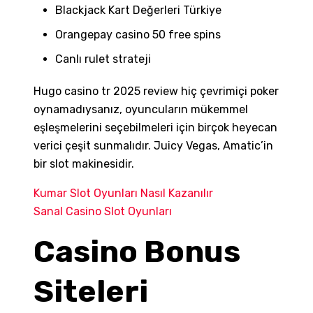
Blackjack Kart Değerleri Türkiye
Orangepay casino 50 free spins
Canlı rulet strateji
Hugo casino tr 2025 review hiç çevrimiçi poker
oynamadıysanız, oyuncuların mükemmel
eşleşmelerini seçebilmeleri için birçok heyecan
verici çeşit sunmalıdır. Juicy Vegas, Amatic’in
bir slot makinesidir.
Kumar Slot Oyunları Nasıl Kazanılır
Sanal Casino Slot Oyunları
Casino Bonus
Siteleri