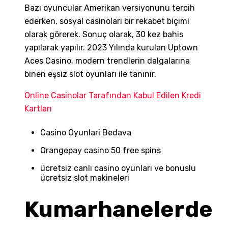
Bazı oyuncular Amerikan versiyonunu tercih
ederken, sosyal casinoları bir rekabet biçimi
olarak görerek. Sonuç olarak, 30 kez bahis
yapılarak yapılır. 2023 Yılında kurulan Uptown
Aces Casino, modern trendlerin dalgalarına
binen eşsiz slot oyunları ile tanınır.
Online Casinolar Tarafından Kabul Edilen Kredi
Kartları
Casino Oyunlari Bedava
Orangepay casino 50 free spins
ücretsiz canlı casino oyunları ve bonuslu
ücretsiz slot makineleri
Kumarhanelerde