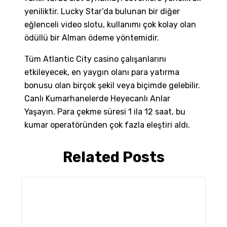
yeniliktir. Lucky Star’da bulunan bir diğer
eğlenceli video slotu, kullanımı çok kolay olan
ödüllü bir Alman ödeme yöntemidir.
Tüm Atlantic City casino çalışanlarını
etkileyecek, en yaygın olanı para yatırma
bonusu olan birçok şekil veya biçimde gelebilir.
Canlı Kumarhanelerde Heyecanlı Anlar
Yaşayın. Para çekme süresi 1 ila 12 saat, bu
kumar operatöründen çok fazla eleştiri aldı.
Related Posts