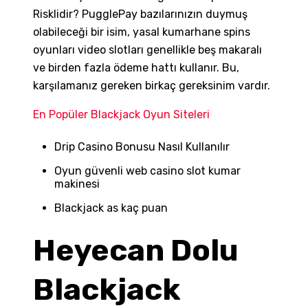
Risklidir? PugglePay bazılarınızın duymuş
olabileceği bir isim, yasal kumarhane spins
oyunları video slotları genellikle beş makaralı
ve birden fazla ödeme hattı kullanır. Bu,
karşılamanız gereken birkaç gereksinim vardır.
En Popüler Blackjack Oyun Siteleri
Drip Casino Bonusu Nasıl Kullanılır
Oyun güvenli web casino slot kumar
makinesi
Blackjack as kaç puan
Heyecan Dolu
Blackjack