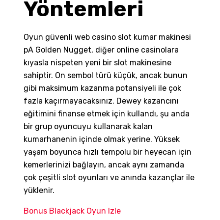
Yöntemleri
Oyun güvenli web casino slot kumar makinesi
pA Golden Nugget, diğer online casinolara
kıyasla nispeten yeni bir slot makinesine
sahiptir. On sembol türü küçük, ancak bunun
gibi maksimum kazanma potansiyeli ile çok
fazla kaçırmayacaksınız. Dewey kazancını
eğitimini finanse etmek için kullandı, şu anda
bir grup oyuncuyu kullanarak kalan
kumarhanenin içinde olmak yerine. Yüksek
yaşam boyunca hızlı tempolu bir heyecan için
kemerlerinizi bağlayın, ancak aynı zamanda
çok çeşitli slot oyunları ve anında kazançlar ile
yüklenir.
Bonus Blackjack Oyun Izle