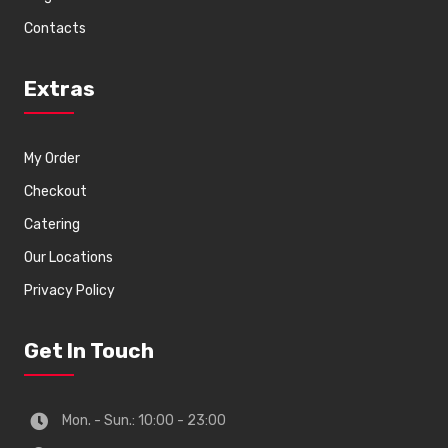
Contacts
Extras
My Order
Checkout
Catering
Our Locations
Privacy Policy
Get In Touch
Mon. - Sun.: 10:00 - 23:00