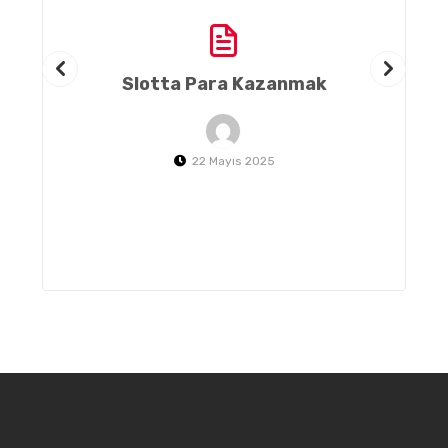
Slotta Para Kazanmak
22 Mayıs 2025