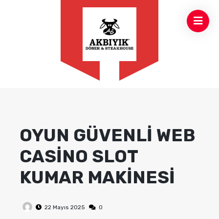
OYUN GÜVENLI WEB
CASINO SLOT
KUMAR MAKINESI
22 Mayıs 2025
0