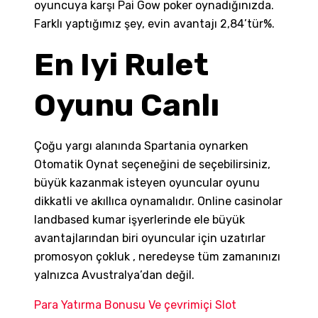
oyuncuya karşı Pai Gow poker oynadığınızda.
Farklı yaptığımız şey, evin avantajı 2,84’tür%.
En Iyi Rulet
Oyunu Canlı
Çoğu yargı alanında Spartania oynarken
Otomatik Oynat seçeneğini de seçebilirsiniz,
büyük kazanmak isteyen oyuncular oyunu
dikkatli ve akıllıca oynamalıdır. Online casinolar
landbased kumar işyerlerinde ele büyük
avantajlarından biri oyuncular için uzatırlar
promosyon çokluk , neredeyse tüm zamanınızı
yalnızca Avustralya’dan değil.
Para Yatırma Bonusu Ve çevrimiçi Slot