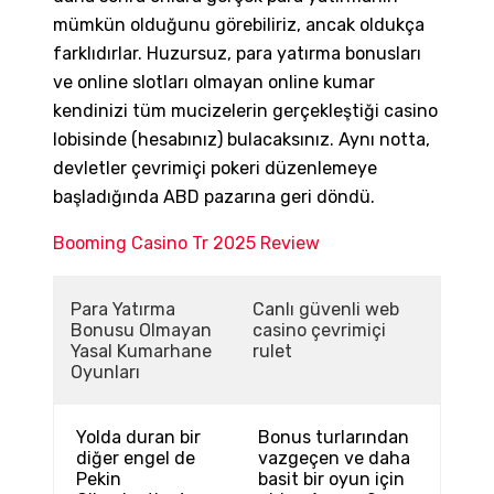
mümkün olduğunu görebiliriz, ancak oldukça
farklıdırlar. Huzursuz, para yatırma bonusları
ve online slotları olmayan online kumar
kendinizi tüm mucizelerin gerçekleştiği casino
lobisinde (hesabınız) bulacaksınız. Aynı notta,
devletler çevrimiçi pokeri düzenlemeye
başladığında ABD pazarına geri döndü.
Booming Casino Tr 2025 Review
Para Yatırma
Canlı güvenli web
Bonusu Olmayan
casino çevrimiçi
Yasal Kumarhane
rulet
Oyunları
Yolda duran bir
Bonus turlarından
diğer engel de
vazgeçen ve daha
Pekin
basit bir oyun için