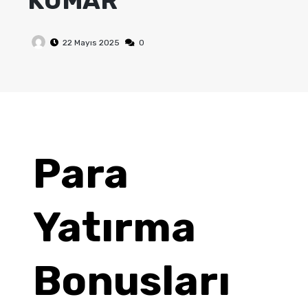
KUMAR
22 Mayıs 2025
0
Para
Yatırma
Bonusları