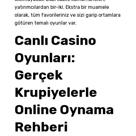
yatırımcılardan bir-iki. Ekstra bir muamele
olarak, tüm favorileriniz ve sizi garip ortamlara
götüren temalı oyunlar var.
Canlı Casino
Oyunları:
Gerçek
Krupiyelerle
Online Oynama
Rehberi