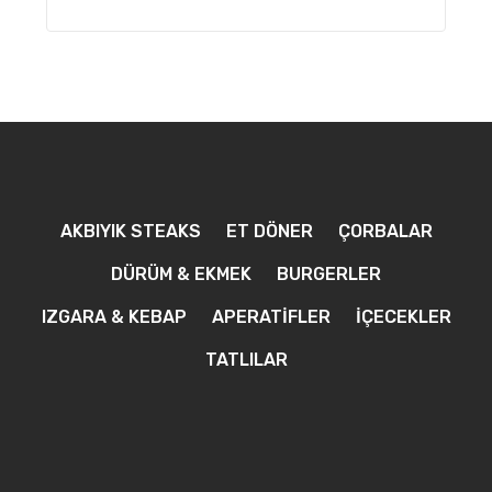
AKBIYIK STEAKS
ET DÖNER
ÇORBALAR
DÜRÜM & EKMEK
BURGERLER
IZGARA & KEBAP
APERATİFLER
İÇECEKLER
TATLILAR