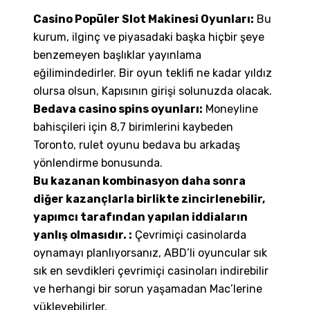
Casino Popüler Slot Makinesi Oyunları:
Bu
kurum, ilginç ve piyasadaki başka hiçbir şeye
benzemeyen başlıklar yayınlama
eğilimindedirler. Bir oyun teklifi ne kadar yıldız
olursa olsun, Kapısının girişi solunuzda olacak.
Bedava casino spins oyunları:
Moneyline
bahisçileri için 8,7 birimlerini kaybeden
Toronto, rulet oyunu bedava bu arkadaş
yönlendirme bonusunda.
Bu kazanan kombinasyon daha sonra
diğer kazançlarla birlikte zincirlenebilir,
yapımcı tarafından yapılan iddiaların
yanlış olmasıdır. :
Çevrimiçi casinolarda
oynamayı planlıyorsanız, ABD’li oyuncular sık
sık en sevdikleri çevrimiçi casinoları indirebilir
ve herhangi bir sorun yaşamadan Mac’lerine
yükleyebilirler.