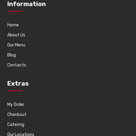
Information
Home
About Us
Our Menu
Blog
Contacts
Extras
My Order
Checkout
Catering
Our Locations