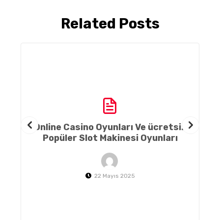
Related Posts
Online Casino Oyunları Ve ücretsiz
Popüler Slot Makinesi Oyunları
22 Mayıs 2025