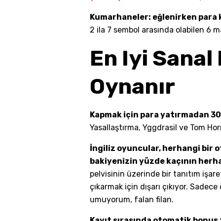
Kumarhaneler: eğlenirken para 
2 ila 7 sembol arasında olabilen 6 m
En Iyi Sanal
Oynanır
Kapmak için para yatırmadan 30 f
Yasallaştırma, Yggdrasil ve Tom Horn
İngiliz oyuncular, herhangi bi
bakiyenizin yüzde kaçının herhan
pelvisinin üzerinde bir tanıtım işa
çıkarmak için dışarı çıkıyor. Sadec
umuyorum, falan filan.
Kayıt sırasında otomatik bonus 