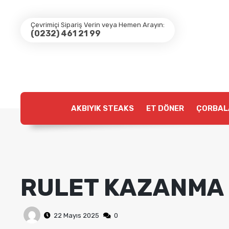
Çevrimiçi Sipariş Verin veya Hemen Arayın:
(0232) 461 21 99
AKBIYIK STEAKS
ET DÖNER
ÇORBAL
RULET KAZANMA 
22 Mayıs 2025
0