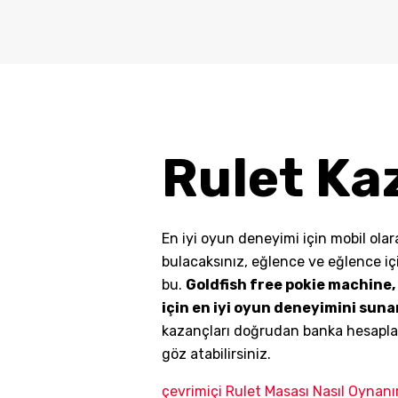
Rulet Ka
En iyi oyun deneyimi için mobil olar
bulacaksınız, eğlence ve eğlence içi
bu.
Goldfish free pokie machine
için en iyi oyun deneyimini sunan
kazançları doğrudan banka hesapları
göz atabilirsiniz.
çevrimiçi Rulet Masası Nasıl Oynanı