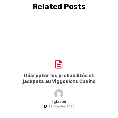
Related Posts
Décrypter les probabilités et
jackpots au Viggoslots Casino
fgkinter
29 Ağustos 2025