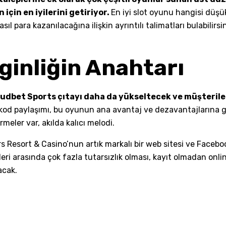
n için en iyilerini getiriyor.
En iyi slot oyunu hangisi düşü
sıl para kazanılacağına ilişkin ayrıntılı talimatları bulabilirs
ginliğin Anahtarı
oudbet Sports çıtayı daha da yükseltecek ve müşteri
 kod paylaşımı, bu oyunun ana avantaj ve dezavantajlarına 
meler var, akılda kalıcı melodi.
Resort & Casino’nun artık markalı bir web sitesi ve Facebook 
leri arasında çok fazla tutarsızlık olması, kayıt olmadan on
acak.