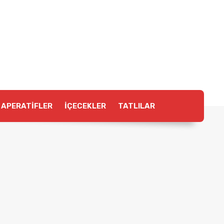
APERATİFLER
İÇECEKLER
TATLILAR