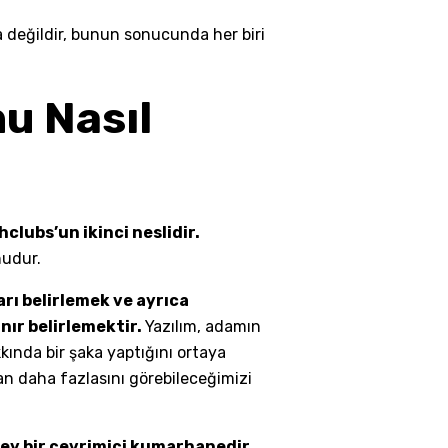
 değildir, bunun sonucunda her biri
nu Nasıl
clubs’un ikinci neslidir.
nudur.
ı belirlemek ve ayrıca
nır belirlemektir.
Yazılım, adamın
kında bir şaka yaptığını ortaya
an daha fazlasını görebileceğimizi
zey bir çevrimiçi kumarhanedir,