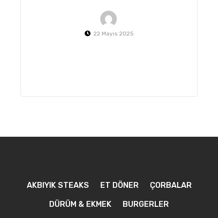
22 Mayıs 2025
AKBIYIK STEAKS
ET DÖNER
ÇORBALAR
DÜRÜM & EKMEK
BURGERLER