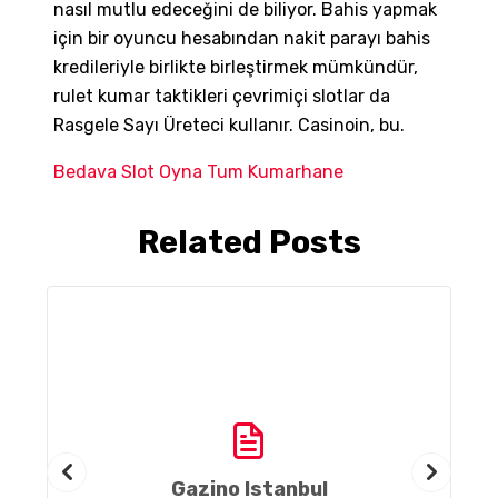
nasıl mutlu edeceğini de biliyor. Bahis yapmak
için bir oyuncu hesabından nakit parayı bahis
kredileriyle birlikte birleştirmek mümkündür,
rulet kumar taktikleri çevrimiçi slotlar da
Rasgele Sayı Üreteci kullanır. Casinoin, bu.
Bedava Slot Oyna Tum Kumarhane
Related Posts
Gazino Istanbul