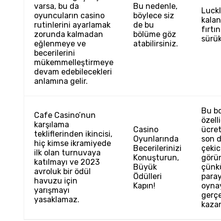
varsa, bu da
Bu nedenle,
Luck
oyuncuların casino
böylece siz
kalan
rutinlerini ayarlamak
de bu
fırtı
zorunda kalmadan
bölüme göz
sürük
eğlenmeye ve
atabilirsiniz.
becerilerini
mükemmelleştirmeye
devam edebilecekleri
anlamına gelir.
Bu b
Cafe Casino’nun
özelli
karşılama
Casino
ücret
tekliflerinden ikincisi,
Oyunlarında
son 
hiç kimse ikramiyede
Becerilerinizi
çekic
ilk olan turnuvaya
Konuşturun,
görün
katılmayı ve 2023
Büyük
çünk
avroluk bir ödül
Ödülleri
paray
havuzu için
Kapın!
oynay
yarışmayı
gerçe
yasaklamaz.
kazan