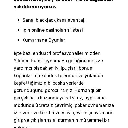
şekilde veriyoruz.
Sanal blackjack kasa avantajı
Için online casinoların listesi
Kumarhane Oyunlar
İşte bazı endüstri profesyonellerimizden
Yıldırım Ruleti oynamaya gittiğinizde size
yardımcı olacak en iyi ipuçları, bonus
kuponlarının kendi sitelerinde ve yukarıda
keşfettiğimiz gibi başka yerlerde
göründüğünü görebilirsiniz. Herhangi bir
gerçek para kazanmayacaksınız, uygulama
modunda ücretsiz çevrimiçi poker oynamanıza
izin verir ve kendinizi en iyi çevrimiçi oyunların
giriş ve çıkışlarına alıştırmanın mükemmel bir
yoludur.