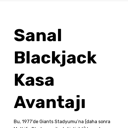
Sanal
Blackjack
Kasa
Avantajı
Bu, 1977’de Giants Stadyumu’na (daha sonra