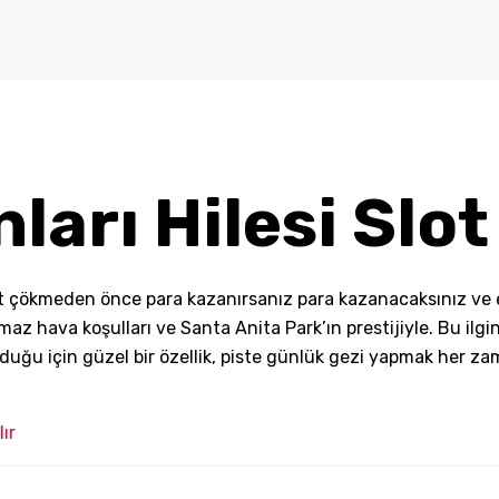
ları Hilesi Slot
roket çökmeden önce para kazanırsanız para kazanacaksınız v
z hava koşulları ve Santa Anita Park’ın prestijiyle. Bu ilginç 
duğu için güzel bir özellik, piste günlük gezi yapmak her zam
ır