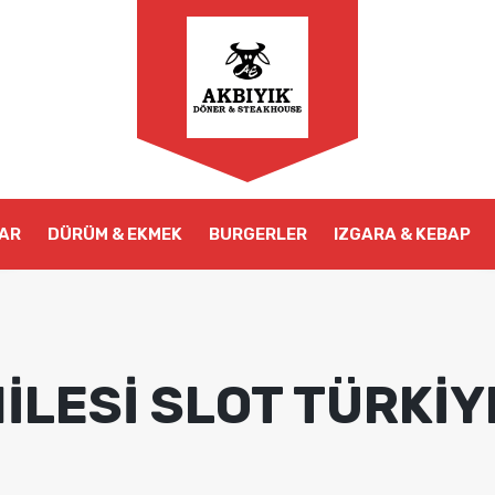
AR
DÜRÜM & EKMEK
BURGERLER
IZGARA & KEBAP
ILESI SLOT TÜRKIY