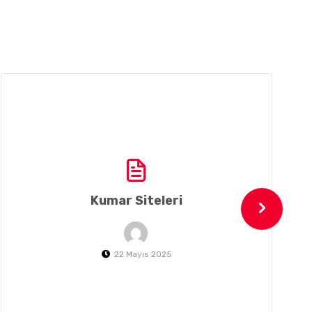
Kumar Siteleri
22 Mayıs 2025