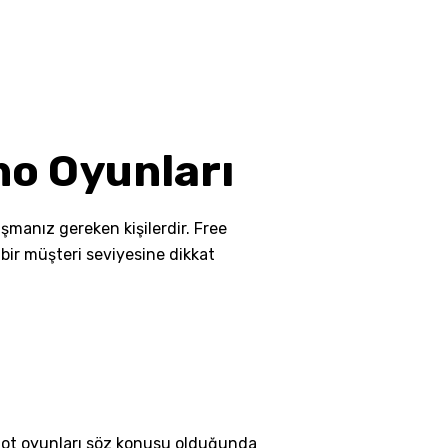
no Oyunları
şmanız gereken kişilerdir. Free
 bir müşteri seviyesine dikkat
lot oyunları söz konusu olduğunda