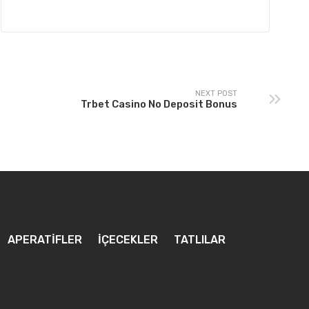
NEXT POST
Trbet Casino No Deposit Bonus
APERATİFLER
İÇECEKLER
TATLILAR