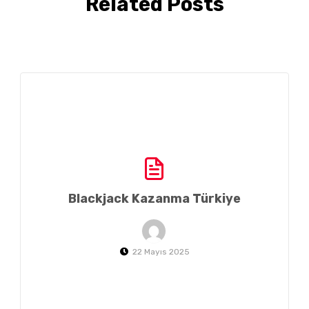
Related Posts
Blackjack Kazanma Türkiye
22 Mayıs 2025