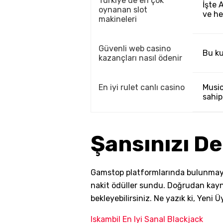
Türkiye de en çok
İşte 
oynanan slot
ve he
makineleri
Güvenli web casino
Bu ku
kazançları nasıl ödenir
En iyi rulet canlı casino
Music
sahip
Şansınızı De
Gamstop platformlarında bulunmayan
nakit ödüller sundu. Doğrudan kayna
bekleyebilirsiniz. Ne yazık ki, Yeni
Iskambil En Iyi Sanal Blackjack