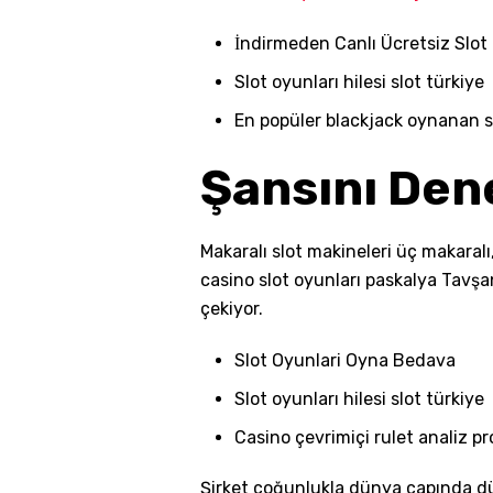
İndirmeden Canlı Ücretsiz Slot
Slot oyunları hilesi slot türkiye
En popüler blackjack oynanan s
Şansını Dene
Makaralı slot makineleri üç makaral
casino slot oyunları paskalya Tavşan
çekiyor.
Slot Oyunlari Oyna Bedava
Slot oyunları hilesi slot türkiye
Casino çevrimiçi rulet analiz p
Şirket çoğunlukla dünya çapında d