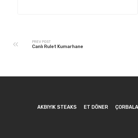
PREV POST
Canlı Rulet Kumarhane
AKBIYIK STEAKS
ET DÖNER
ÇORBAL