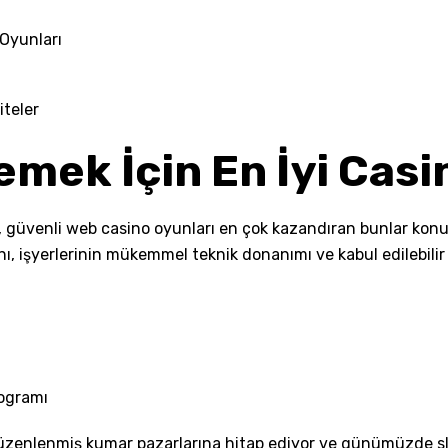
 Oyunları
iteler
mek İçin En İyi Casi
ı, güvenli web casino oyunları en çok kazandıran bunlar konu
ı, işyerlerinin mükemmel teknik donanımı ve kabul edilebilir
rogramı
üzenlenmiş kumar pazarlarına hitap ediyor ve günümüzde s