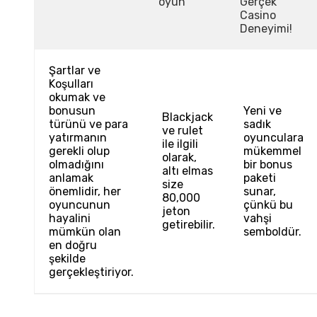
oyun
Gerçek
Casino
Deneyimi!
Şartlar ve
Koşulları
okumak ve
bonusun
Yeni ve
Blackjack
türünü ve para
sadık
ve rulet
yatırmanın
oyunculara
ile ilgili
gerekli olup
mükemmel
olarak,
olmadığını
bir bonus
altı elmas
anlamak
paketi
size
önemlidir, her
sunar,
80,000
oyuncunun
çünkü bu
jeton
hayalini
vahşi
getirebilir.
mümkün olan
semboldür.
en doğru
şekilde
gerçekleştiriyor.