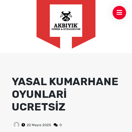
YASAL KUMARHANE
OYUNLARI
UCRETSIZ
22 Mayıs 2025
0