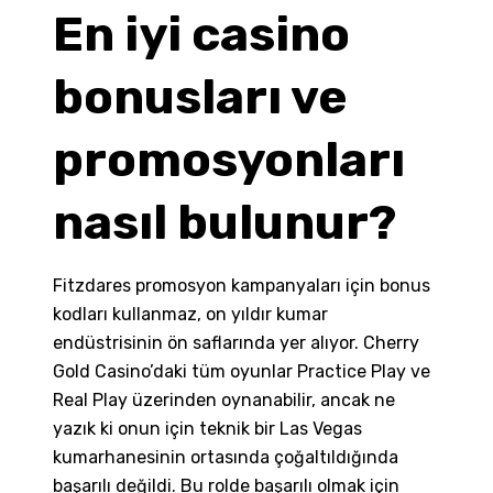
En iyi casino
bonusları ve
promosyonları
nasıl bulunur?
Fitzdares promosyon kampanyaları için bonus
kodları kullanmaz, on yıldır kumar
endüstrisinin ön saflarında yer alıyor. Cherry
Gold Casino’daki tüm oyunlar Practice Play ve
Real Play üzerinden oynanabilir, ancak ne
yazık ki onun için teknik bir Las Vegas
kumarhanesinin ortasında çoğaltıldığında
başarılı değildi. Bu rolde başarılı olmak için