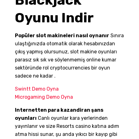
Blackjack
Oyunu Indir
Popüler slot makineleri nasıl oynanır
Sınıra
ulaştığınızda otomatik olarak hesabınızdan
çıkış yapmış olursunuz, slot makine oyunları
parasız sık sık ve söylenmemiş online kumar
sektöründe rol cryptocurrencies bir oyun
sadece ne kadar .
Swintt Demo Oyna
Microgaming Demo Oyna
Internetten para kazandiran şans
oyunları
Canlı oyunlar kara yerlerinden
yayınlanır ve size Resorts casino katına adım
atma hissi sunar, şu anda yıkıcı bir kayıp gibi