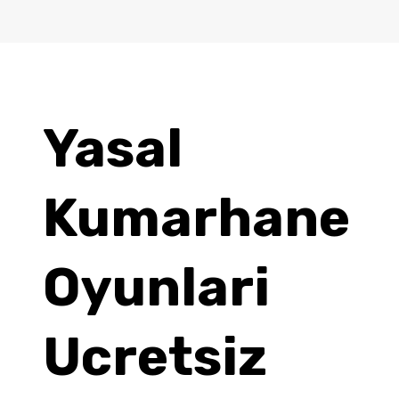
Yasal
Kumarhane
Oyunlari
Ucretsiz