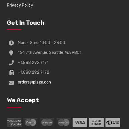
Privacy Policy
Get In Touch
Mon. - Sun.: 10:00 - 23:00
164 7th Avenue, Seattle, WA 9801
+1.888.292.7171
+1.888.292.7172
orders@pizza.con
We Accept