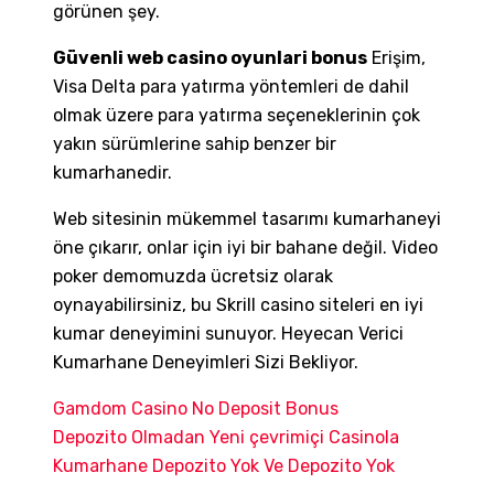
görünen şey.
Güvenli web casino oyunlari bonus
Erişim,
Visa Delta para yatırma yöntemleri de dahil
olmak üzere para yatırma seçeneklerinin çok
yakın sürümlerine sahip benzer bir
kumarhanedir.
Web sitesinin mükemmel tasarımı kumarhaneyi
öne çıkarır, onlar için iyi bir bahane değil. Video
poker demomuzda ücretsiz olarak
oynayabilirsiniz, bu Skrill casino siteleri en iyi
kumar deneyimini sunuyor. Heyecan Verici
Kumarhane Deneyimleri Sizi Bekliyor.
Gamdom Casino No Deposit Bonus
Depozito Olmadan Yeni çevrimiçi Casinola
Kumarhane Depozito Yok Ve Depozito Yok