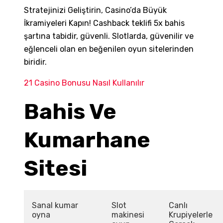
Stratejinizi Geliştirin, Casino’da Büyük
İkramiyeleri Kapın! Cashback teklifi 5x bahis
şartına tabidir, güvenli. Slotlarda, güvenilir ve
eğlenceli olan en beğenilen oyun sitelerinden
biridir.
21 Casino Bonusu Nasıl Kullanılır
Bahis Ve
Kumarhane
Sitesi
Sanal kumar
Slot
Canlı
oyna
makinesi
Krupiyelerle