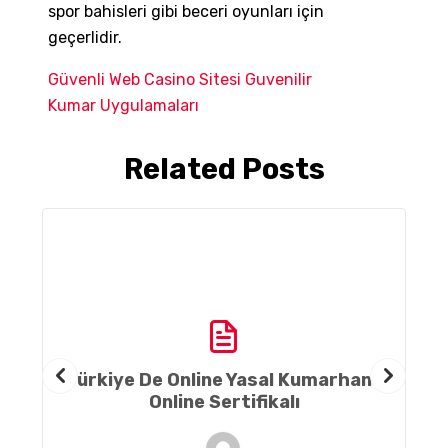
spor bahisleri gibi beceri oyunları için
geçerlidir.
Güvenli Web Casino Sitesi Guvenilir
Kumar Uygulamaları
Related Posts
Türkiye De Online Yasal Kumarhane
Online Sertifikalı