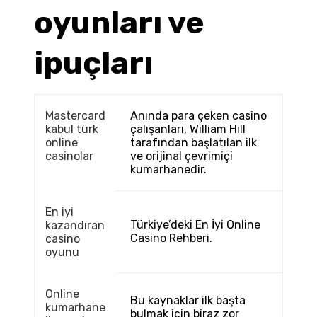
oyunları ve
ipuçları
Mastercard
Anında para çeken casino
kabul türk
çalışanları, William Hill
online
tarafından başlatılan ilk
casinolar
ve orijinal çevrimiçi
kumarhanedir.
En iyi
Türkiye’deki En İyi Online
kazandıran
Casino Rehberi.
casino
oyunu
Online
Bu kaynaklar ilk başta
kumarhane
bulmak için biraz zor