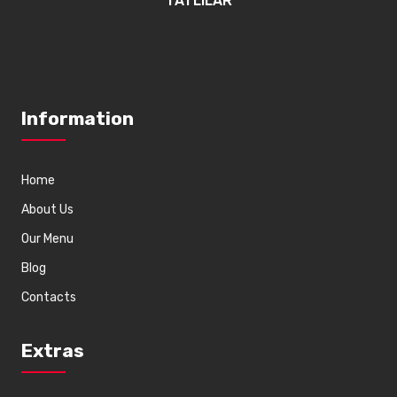
TATLILAR
Information
Home
About Us
Our Menu
Blog
Contacts
Extras