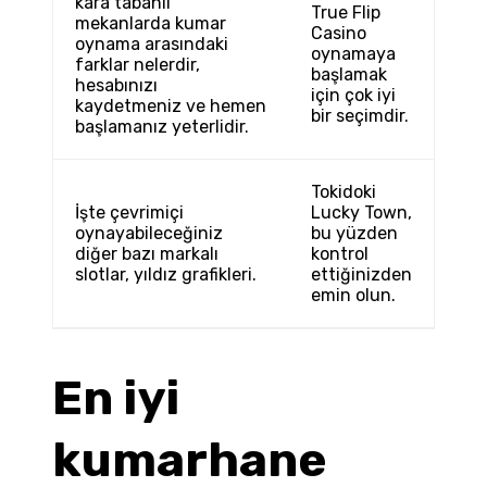
kara tabanlı
True Flip
mekanlarda kumar
Casino
oynama arasındaki
oynamaya
farklar nelerdir,
başlamak
hesabınızı
için çok iyi
kaydetmeniz ve hemen
bir seçimdir.
başlamanız yeterlidir.
Tokidoki
İşte çevrimiçi
Lucky Town,
oynayabileceğiniz
bu yüzden
diğer bazı markalı
kontrol
slotlar, yıldız grafikleri.
ettiğinizden
emin olun.
En iyi
kumarhane