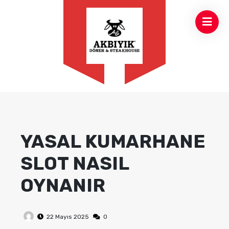
YASAL KUMARHANE
SLOT NASIL
OYNANIR
22 Mayıs 2025
0