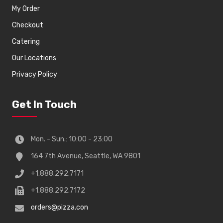
My Order
Checkout
Catering
Our Locations
Privacy Policy
Get In Touch
Mon. - Sun.: 10:00 - 23:00
164 7th Avenue, Seattle, WA 9801
+1.888.292.7171
+1.888.292.7172
orders@pizza.con