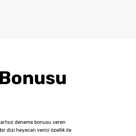
 Bonusu
m şartsız deneme bonusu veren
r dizi heyecan verici özellik ile