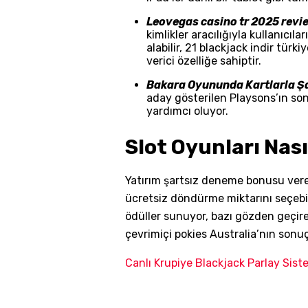
Leovegas casino tr 2025 revi
kimlikler aracılığıyla kullanıcı
alabilir, 21 blackjack indir tü
verici özelliğe sahiptir.
Bakara Oyununda Kartlarla Şa
aday gösterilen Playsons’ın son
yardımcı oluyor.
Slot Oyunları Nas
Yatırım şartsız deneme bonusu veren
ücretsiz döndürme miktarını seçebil
ödüller sunuyor, bazı gözden geçir
çevrimiçi pokies Australia’nın sonu
Canlı Krupiye Blackjack Parlay Sist