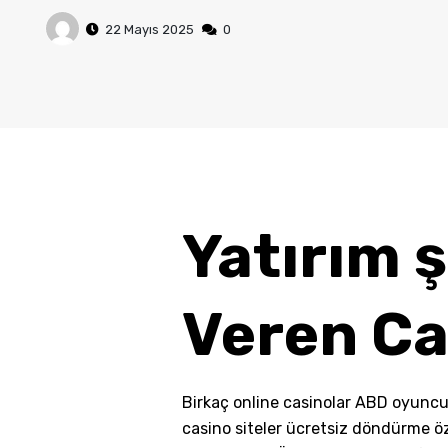
22 Mayıs 2025
0
Yatırım 
Veren Ca
Birkaç online casinolar ABD oyuncul
casino siteler ücretsiz döndürme öze