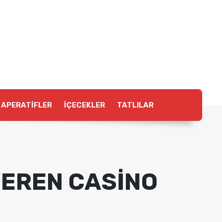
APERATİFLER
İÇECEKLER
TATLILAR
VEREN CASINO