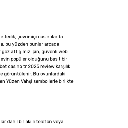
etledik, çevrimiçi casinolarda
ca, bu yüzden bunlar arcade
ir göz attığımız için, güvenli web
neyin popüler olduğunu basit bir
ebet casino tr 2025 review karşılık
re görüntülenir. Bu oyunlardaki
en Yüzen Vahşi sembollerle birlikte
ar dahil bir akıllı telefon veya