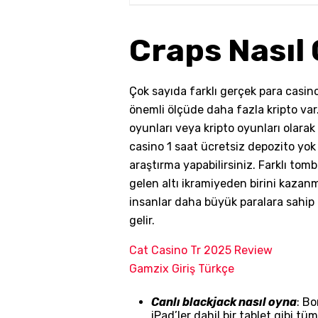
Craps Nasıl
Çok sayıda farklı gerçek para casin
önemli ölçüde daha fazla kripto va
oyunları veya kripto oyunları olarak d
casino 1 saat ücretsiz depozito yok
araştırma yapabilirsiniz. Farklı tomb
gelen altı ikramiyeden birini kaza
insanlar daha büyük paralara sahip 
gelir.
Cat Casino Tr 2025 Review
Gamzix Giriş Türkçe
Canlı blackjack nasıl oyna
: Bo
iPad’ler dahil bir tablet gibi t