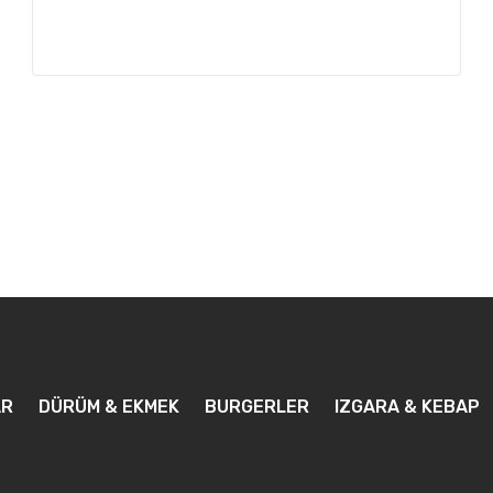
AR
DÜRÜM & EKMEK
BURGERLER
IZGARA & KEBAP