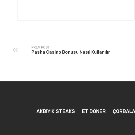
PREV POST
Pasha Casino Bonusu Nasıl Kullanılır
AKBIYIK STEAKS
ET DÖNER
ÇORBAL