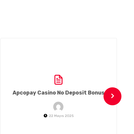
Apcopay Casino No Deposit Bonus
22 Mayıs 2025