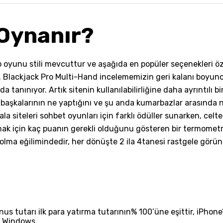
 Oynanır?
o oyunu stili mevcuttur ve aşağıda en popüler seçenekleri öz
r. Blackjack Pro Multi-Hand incelememizin geri kalanı boyun
a tanınıyor. Artık sitenin kullanılabilirliğine daha ayrıntılı b
 başkalarının ne yaptığını ve şu anda kumarbazlar arasında 
ala siteleri sohbet oyunları için farklı ödüller sunarken, celt
nmak için kaç puanın gerekli olduğunu gösteren bir termomet
olma eğilimindedir, her dönüşte 2 ila 4tanesi rastgele görün
nus tutarı ilk para yatırma tutarının% 100’üne eşittir, iPhone’l
üm Windows.