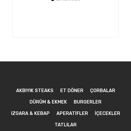
AKBIYIK STEAKS
ET DÖNER
ÇORBALAR
DÜRÜM & EKMEK
BURGERLER
IZGARA & KEBAP
APERATİFLER
İÇECEKLER
TATLILAR