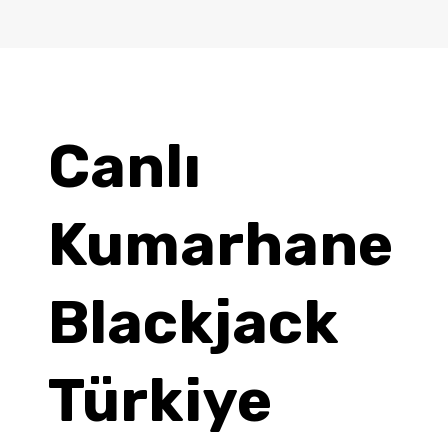
Canlı
Kumarhane
Blackjack
Türkiye