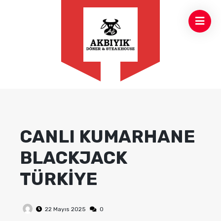
CANLI KUMARHANE
BLACKJACK
TÜRKIYE
22 Mayıs 2025
0