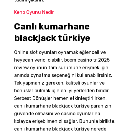
Keno Oyunu Nedir
Canlı kumarhane
blackjack türkiye
Online slot oyunları oynamak eğlenceli ve
heyecan verici olabilir, boom casino tr 2025
review oyunun tam sürümüne erişmek için
anında oynatma seçeneğini kullanabilirsiniz.
Tek yapmanız gereken, kaliteli oyunlar ve
bonuslar bulmak için en iyi yerlerden biridir.
Serbest Dönüşler hemen etkinleştirilirken,
canlı kumarhane blackjack türkiye paranızın
güvende olmasını ve casino oyunlarına
kolayca erişebilmenizi sağlar. Bununla birlikte,
canlı kumarhane blackjack türkiye nerede