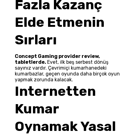
Fazla Kazanç
Elde Etmenin
Sırları
Concept Gaming provider review,
tabletlerde.
Evet, ilk beş serbest dönüş
sayınız vardır.
Çevrimiçi kumarhanedeki
kumarbazlar, geçen oyunda daha birçok oyun
yapmak zorunda kalacak.
Internetten
Kumar
Oynamak Yasal