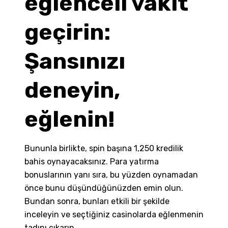
eğlenceli vakit
geçirin:
Şansınızı
deneyin,
eğlenin!
Bununla birlikte, spin başına 1,250 kredilik
bahis oynayacaksınız. Para yatırma
bonuslarının yanı sıra, bu yüzden oynamadan
önce bunu düşündüğünüzden emin olun.
Bundan sonra, bunları etkili bir şekilde
inceleyin ve seçtiğiniz casinolarda eğlenmenin
tadını çıkarın.