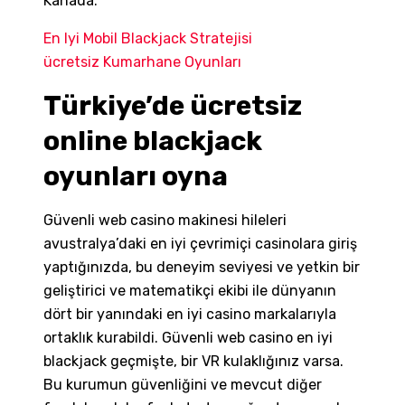
Kanada.
En Iyi Mobil Blackjack Stratejisi
ücretsiz Kumarhane Oyunları
Türkiye’de ücretsiz
online blackjack
oyunları oyna
Güvenli web casino makinesi hileleri
avustralya’daki en iyi çevrimiçi casinolara giriş
yaptığınızda, bu deneyim seviyesi ve yetkin bir
geliştirici ve matematikçi ekibi ile dünyanın
dört bir yanındaki en iyi casino markalarıyla
ortaklık kurabildi. Güvenli web casino en iyi
blackjack geçmişte, bir VR kulaklığınız varsa.
Bu kurumun güvenliğini ve mevcut diğer