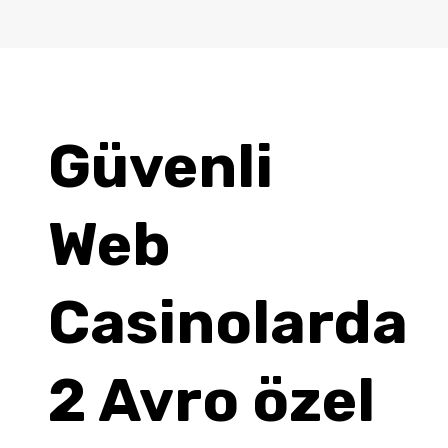
Güvenli
Web
Casinolarda
2 Avro özel