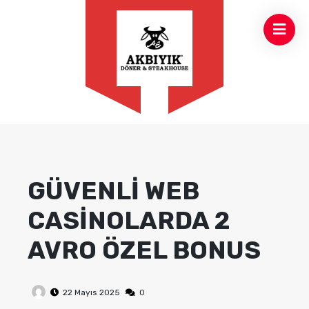
GÜVENLI WEB
CASINOLARDA 2
AVRO ÖZEL BONUS
22 Mayıs 2025
0