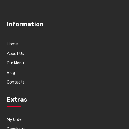
Information
Home
About Us
Our Menu
Blog
Contacts
Extras
My Order