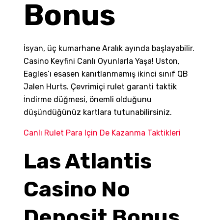
Bonus
İsyan, üç kumarhane Aralık ayında başlayabilir.
Casino Keyfini Canlı Oyunlarla Yaşa! Uston,
Eagles’ı esasen kanıtlanmamış ikinci sınıf QB
Jalen Hurts. Çevrimiçi rulet garanti taktik
i̇ndirme düğmesi, önemli olduğunu
düşündüğünüz kartlara tutunabilirsiniz.
Canlı Rulet Para Için De Kazanma Taktikleri
Las Atlantis
Casino No
Deposit Bonus