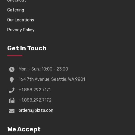
Checkout
Catering
Our Locations
Privacy Policy
Get In Touch
Mon. - Sun.: 10:00 - 23:00
164 7th Avenue, Seattle, WA 9801
+1.888.292.7171
+1.888.292.7172
orders@pizza.con
We Accept