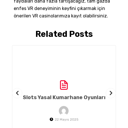
faydaları daha fazla tartışacağız, tam gazda
enfes VR deneyiminin keyfini çıkarmak için
önerilen VR casinolarımıza kayıt olabilirsiniz.
Related Posts
E
Slots Yasal Kumarhane Oyunları
22 Mayıs 2025