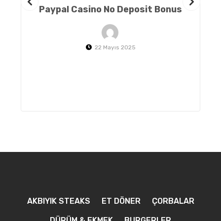
Paypal Casino No Deposit Bonus
22 Mayıs 2025
AKBIYIK STEAKS
ET DÖNER
ÇORBALAR
DÜRÜM & EKMEK
BURGERLER