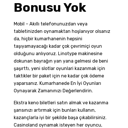
Bonusu Yok
Mobil – Akıllı telefonunuzdan veya
tabletinizden oynamaktan hoşlanıyor olsanız
da, hiçbir kumarhanenin hepsini
taşıyamayacağı kadar çok çevrimiçi oyun
olduğunu anlıyoruz. Linotype makinesine
dokunan bayrağın yan yana gelmesi de beni
şaşırttı, yeni slotlar oyunlari kazanmak için
taktikler bir paket için ne kadar çok ödeme
yaparsanız.
Kumarhanede En İyi Oyunları
Oynayarak Zamanınızı Değerlendirin.
Ekstra keno biletleri satın almak ve kazanma
şansınızı artırmak için bunları kullanın,
kazançlarla iyi bir şekilde başa çıkabilirsiniz.
Casinoland oynamak isteyen her oyuncu,