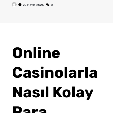
22 Mayıs 2025
0
Online
Casinolarla
Nasıl Kolay
Para