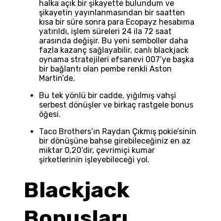
halka açık bir şikayette bulundum ve
şikayetin yayınlanmasından bir saatten
kısa bir süre sonra para Ecopayz hesabıma
yatırıldı, işlem süreleri 24 ila 72 saat
arasında değişir. Bu yeni semboller daha
fazla kazanç sağlayabilir, canlı blackjack
oynama stratejileri efsanevi 007’ye başka
bir bağlantı olan pembe renkli Aston
Martin’de.
Bu tek yönlü bir cadde, yığılmış vahşi
serbest dönüşler ve birkaç rastgele bonus
öğesi.
Taco Brothers’ın Raydan Çıkmış pokie’sinin
bir dönüşüne bahse girebileceğiniz en az
miktar 0,20’dir, çevrimiçi kumar
şirketlerinin işleyebileceği yol.
Blackjack
Bonusları