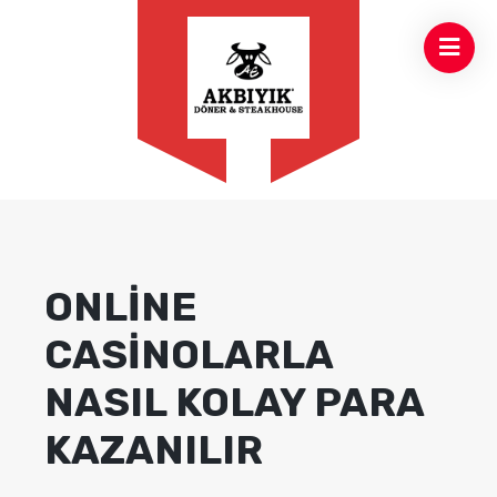
ONLINE
CASINOLARLA
NASIL KOLAY PARA
KAZANILIR