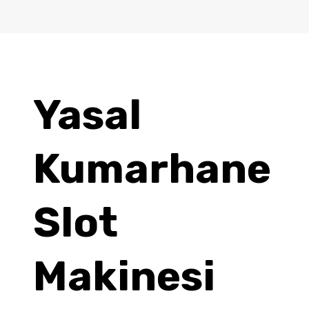
Yasal
Kumarhane
Slot
Makinesi