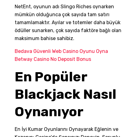
NetEnt, oyunun adı Slingo Riches oynarken
mümkün olduğunca çok sayıda tam satırı
tamamlamaktır. Ayılar ve totemler daha büyük
ödüller sunarken, çok sayıda faktöre bağlı olan
maksimum bahise sahibiz.
Bedava Güvenli Web Casino Oyunu Oyna
Betway Casino No Deposit Bonus
En Popüler
Blackjack Nasıl
Oynanıyor
En İyi Kumar Oyunlarını Oynayarak Eğlenin ve