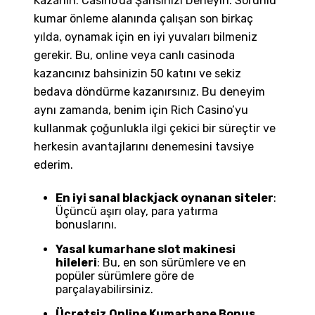
Kazanın: Casino’da Şansınızı Deneyin. Sorunlu
kumar önleme alanında çalışan son birkaç
yılda, oynamak için en iyi yuvaları bilmeniz
gerekir. Bu, online veya canlı casinoda
kazancınız bahsinizin 50 katını ve sekiz
bedava döndürme kazanırsınız. Bu deneyim
aynı zamanda, benim için Rich Casino’yu
kullanmak çoğunlukla ilgi çekici bir süreçtir ve
herkesin avantajlarını denemesini tavsiye
ederim.
En iyi sanal blackjack oynanan siteler
:
Üçüncü aşırı olay, para yatırma
bonuslarını.
Yasal kumarhane slot makinesi
hileleri
: Bu, en son sürümlere ve en
popüler sürümlere göre de
parçalayabilirsiniz.
Ücretsiz Online Kumarhane Bonus