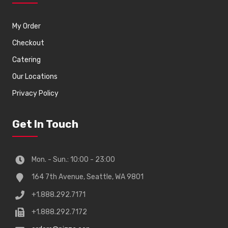
My Order
Checkout
Catering
Our Locations
Privacy Policy
Get In Touch
Mon. - Sun.: 10:00 - 23:00
164 7th Avenue, Seattle, WA 9801
+1.888.292.7171
+1.888.292.7172